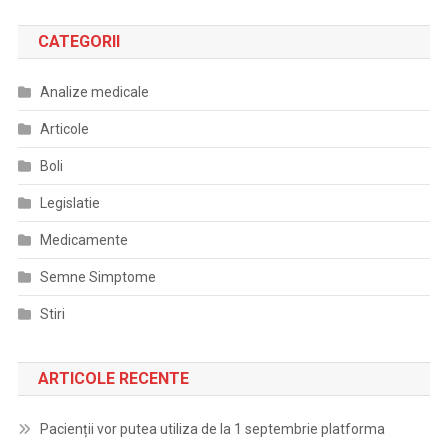
CATEGORII
Analize medicale
Articole
Boli
Legislatie
Medicamente
Semne Simptome
Stiri
ARTICOLE RECENTE
Pacienții vor putea utiliza de la 1 septembrie platforma