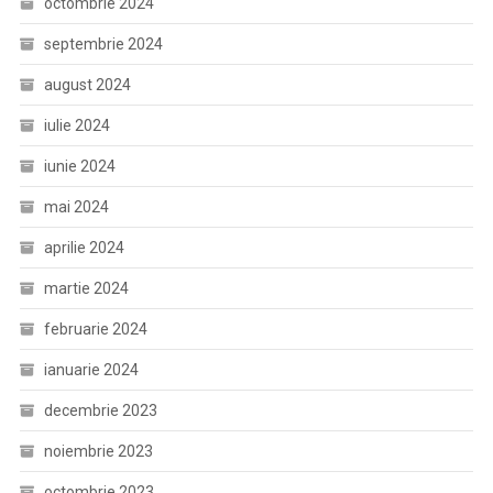
octombrie 2024
septembrie 2024
august 2024
iulie 2024
iunie 2024
mai 2024
aprilie 2024
martie 2024
februarie 2024
ianuarie 2024
decembrie 2023
noiembrie 2023
octombrie 2023