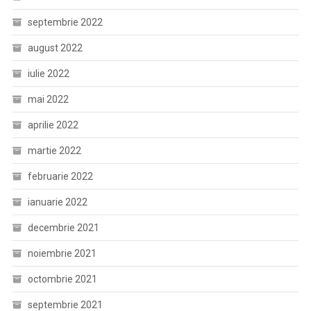
septembrie 2022
august 2022
iulie 2022
mai 2022
aprilie 2022
martie 2022
februarie 2022
ianuarie 2022
decembrie 2021
noiembrie 2021
octombrie 2021
septembrie 2021