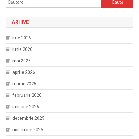
Caută
după:
ARHIVE
iulie 2026
iunie 2026
mai 2026
aprilie 2026
martie 2026
februarie 2026
ianuarie 2026
decembrie 2025
noiembrie 2025