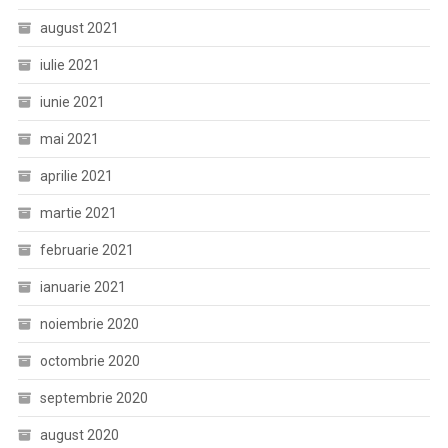
august 2021
iulie 2021
iunie 2021
mai 2021
aprilie 2021
martie 2021
februarie 2021
ianuarie 2021
noiembrie 2020
octombrie 2020
septembrie 2020
august 2020