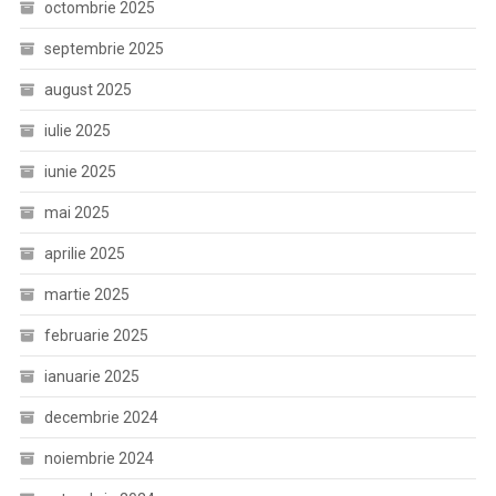
octombrie 2025
septembrie 2025
august 2025
iulie 2025
iunie 2025
mai 2025
aprilie 2025
martie 2025
februarie 2025
ianuarie 2025
decembrie 2024
noiembrie 2024