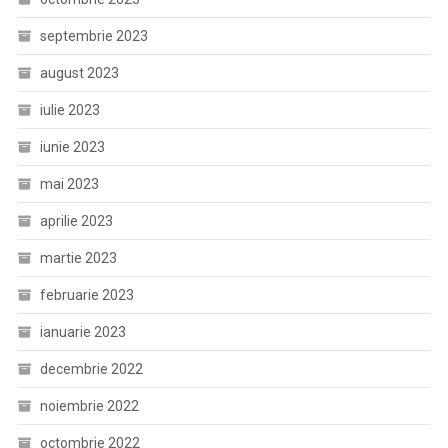
septembrie 2023
august 2023
iulie 2023
iunie 2023
mai 2023
aprilie 2023
martie 2023
februarie 2023
ianuarie 2023
decembrie 2022
noiembrie 2022
octombrie 2022