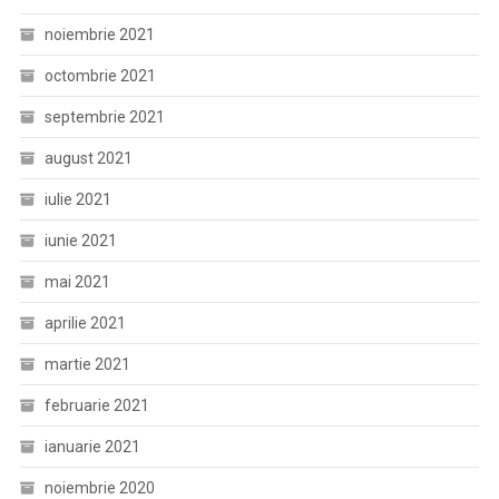
noiembrie 2021
octombrie 2021
septembrie 2021
august 2021
iulie 2021
iunie 2021
mai 2021
aprilie 2021
martie 2021
februarie 2021
ianuarie 2021
noiembrie 2020