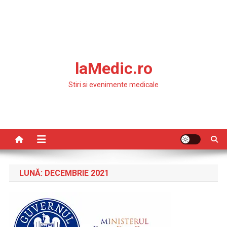
laMedic.ro
Stiri si evenimente medicale
LUNĂ:
DECEMBRIE 2021