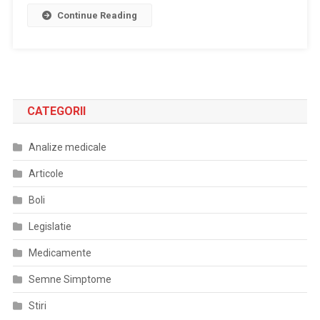
Continue Reading
CATEGORII
Analize medicale
Articole
Boli
Legislatie
Medicamente
Semne Simptome
Stiri