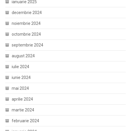
ianuarie 2025
decembrie 2024
noiembrie 2024
octombrie 2024
septembrie 2024
august 2024
iulie 2024
iunie 2024
mai 2024
aprilie 2024
martie 2024
februarie 2024