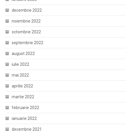
decembrie 2022
noiembrie 2022
octombrie 2022
septembrie 2022
august 2022
iulie 2022
mai 2022
aprilie 2022
martie 2022
februarie 2022
ianuarie 2022
decembrie 2021