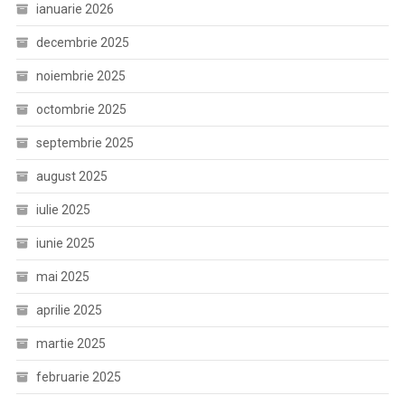
ianuarie 2026
decembrie 2025
noiembrie 2025
octombrie 2025
septembrie 2025
august 2025
iulie 2025
iunie 2025
mai 2025
aprilie 2025
martie 2025
februarie 2025