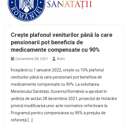
Crește plafonul veniturilor până la care
pensionarii pot beneficia de
medicamente compensate cu 90%
Decembrie 28, 2021
Adm
Începând cu 1 ianuarie 2022, crește cu 10% plafonul
veniturilor până la care pensionarii pot beneficia de
medicamente compensate cu 90%. La solicitarea
Ministerului Sănătății, Guvernul României a aprobat în
ședința de astăzi 28 decembrie 2021, proiectul de Hotărâre
privind modificarea unor acte normative referitoare la
Programul pentru compensarea cu 90% a preţului de
referinţă […]