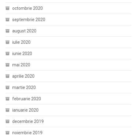
octombrie 2020
septembrie 2020
august 2020
iulie 2020
iunie 2020
mai 2020
aprilie 2020
martie 2020
februarie 2020
ianuarie 2020
decembrie 2019
noiembrie 2019