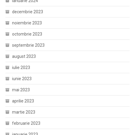
ianuarie 2024
decembrie 2023
noiembrie 2023
octombrie 2023
septembrie 2023
august 2023
iulie 2023
iunie 2023
mai 2023
aprilie 2023
martie 2023
februarie 2023
ianuarie 2023