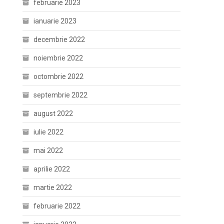
februarie 2023
ianuarie 2023
decembrie 2022
noiembrie 2022
octombrie 2022
septembrie 2022
august 2022
iulie 2022
mai 2022
aprilie 2022
martie 2022
februarie 2022