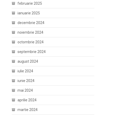
februarie 2025
ianuarie 2025
decembrie 2024
noiembrie 2024
octombrie 2024
septembrie 2024
august 2024
iulie 2024
iunie 2024
mai 2024
aprilie 2024
martie 2024