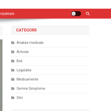
nțialitate
CATEGORII
Analize medicale
Articole
Boli
Legislatie
Medicamente
Semne Simptome
Stiri