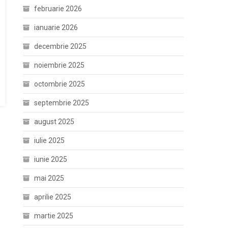
februarie 2026
ianuarie 2026
decembrie 2025
noiembrie 2025
octombrie 2025
septembrie 2025
august 2025
iulie 2025
iunie 2025
mai 2025
aprilie 2025
martie 2025