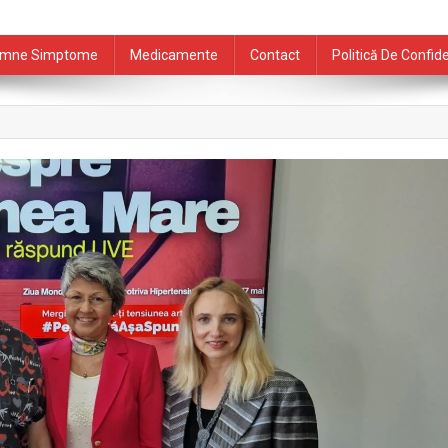
mne Simptome
Medicamente
Contact
Politică De Confide