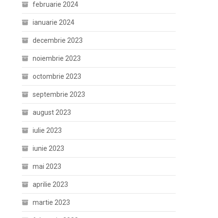
februarie 2024
ianuarie 2024
decembrie 2023
noiembrie 2023
octombrie 2023
septembrie 2023
august 2023
iulie 2023
iunie 2023
mai 2023
aprilie 2023
martie 2023