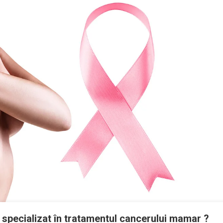
u specializat în tratamentul cancerului mamar ?