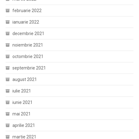
februarie 2022
ianuarie 2022
decembrie 2021
noiembrie 2021
octombrie 2021
septembrie 2021
august 2021
iulie 2021
iunie 2021
mai 2021
aprilie 2021
martie 2021