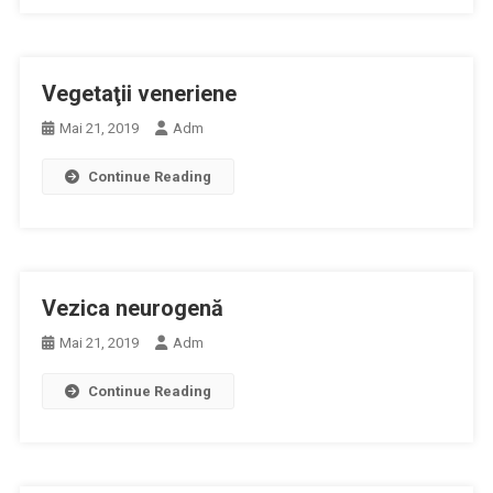
Vegetaţii veneriene
Mai 21, 2019
Adm
Continue Reading
Vezica neurogenă
Mai 21, 2019
Adm
Continue Reading