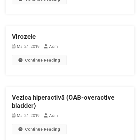
Virozele
Mai 21, 2019
Adm
Continue Reading
Vezica hiperactivă (OAB-overactive
bladder)
Mai 21, 2019
Adm
Continue Reading