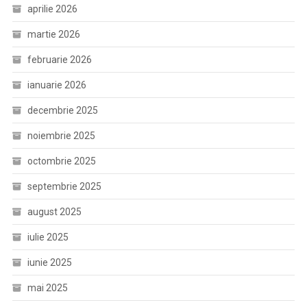
aprilie 2026
martie 2026
februarie 2026
ianuarie 2026
decembrie 2025
noiembrie 2025
octombrie 2025
septembrie 2025
august 2025
iulie 2025
iunie 2025
mai 2025