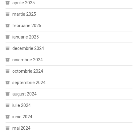
aprilie 2025
martie 2025
februarie 2025
ianuarie 2025
decembrie 2024
noiembrie 2024
octombrie 2024
septembrie 2024
august 2024
iulie 2024
iunie 2024
mai 2024