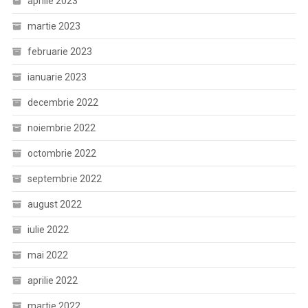
aprilie 2023
martie 2023
februarie 2023
ianuarie 2023
decembrie 2022
noiembrie 2022
octombrie 2022
septembrie 2022
august 2022
iulie 2022
mai 2022
aprilie 2022
martie 2022