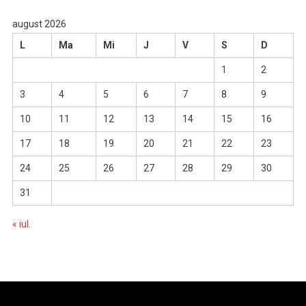
august 2026
L
Ma
Mi
J
V
S
D
1
2
3
4
5
6
7
8
9
10
11
12
13
14
15
16
17
18
19
20
21
22
23
24
25
26
27
28
29
30
31
« iul.