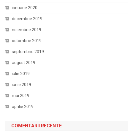
ianuarie 2020
decembrie 2019
noiembrie 2019
octombrie 2019
septembrie 2019
august 2019
iulie 2019
iunie 2019
mai 2019
aprilie 2019
COMENTARII RECENTE