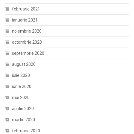
februarie 2021
ianuarie 2021
noiembrie 2020
octombrie 2020
septembrie 2020
august 2020
iulie 2020
iunie 2020
mai 2020
aprilie 2020
martie 2020
februarie 2020