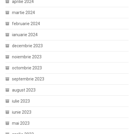
aprilie 2024
martie 2024
februarie 2024
ianuarie 2024
decembrie 2023
noiembrie 2023
octombrie 2023
septembrie 2023
august 2023
iulie 2023
iunie 2023
mai 2023