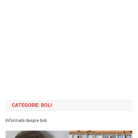
CATEGORIE:
BOLI
Informatii despre boli