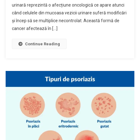
urinară reprezintă o afecțiune oncologică ce apare atunci
când celulele din mucoasa vezicii urinare suferă modificări
și încep să se multiplice necontrolat. Această formă de
cancer afectează în […]
Continue Reading