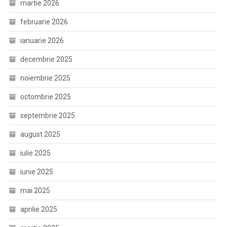
martie 2026
februarie 2026
ianuarie 2026
decembrie 2025
noiembrie 2025
octombrie 2025
septembrie 2025
august 2025
iulie 2025
iunie 2025
mai 2025
aprilie 2025