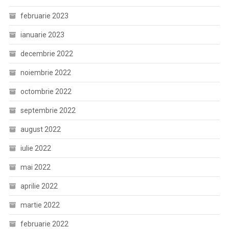
februarie 2023
ianuarie 2023
decembrie 2022
noiembrie 2022
octombrie 2022
septembrie 2022
august 2022
iulie 2022
mai 2022
aprilie 2022
martie 2022
februarie 2022