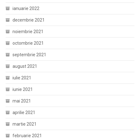
ianuarie 2022
decembrie 2021
noiembrie 2021
octombrie 2021
septembrie 2021
august 2021
iulie 2021
iunie 2021
mai 2021
aprilie 2021
martie 2021
februarie 2021