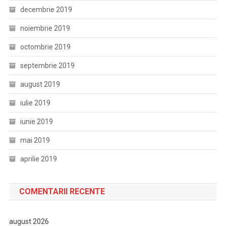
decembrie 2019
noiembrie 2019
octombrie 2019
septembrie 2019
august 2019
iulie 2019
iunie 2019
mai 2019
aprilie 2019
COMENTARII RECENTE
august 2026