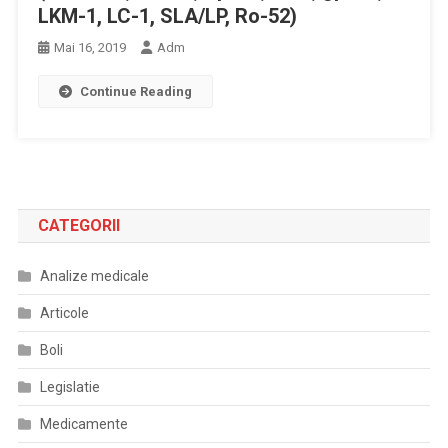
LKM-1, LC-1, SLA/LP, Ro-52)
Mai 16, 2019
Adm
Continue Reading
CATEGORII
Analize medicale
Articole
Boli
Legislatie
Medicamente