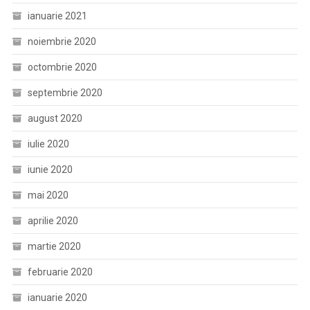
ianuarie 2021
noiembrie 2020
octombrie 2020
septembrie 2020
august 2020
iulie 2020
iunie 2020
mai 2020
aprilie 2020
martie 2020
februarie 2020
ianuarie 2020