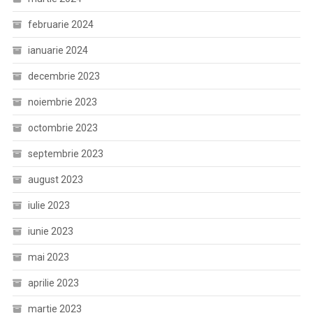
februarie 2024
ianuarie 2024
decembrie 2023
noiembrie 2023
octombrie 2023
septembrie 2023
august 2023
iulie 2023
iunie 2023
mai 2023
aprilie 2023
martie 2023