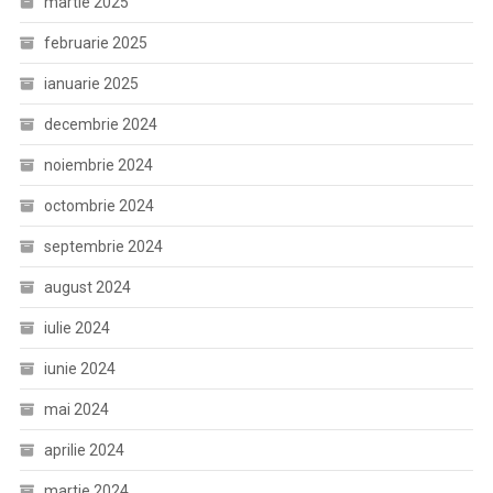
martie 2025
februarie 2025
ianuarie 2025
decembrie 2024
noiembrie 2024
octombrie 2024
septembrie 2024
august 2024
iulie 2024
iunie 2024
mai 2024
aprilie 2024
martie 2024