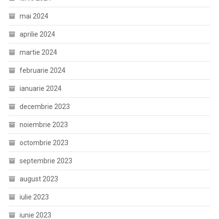
mai 2024
aprilie 2024
martie 2024
februarie 2024
ianuarie 2024
decembrie 2023
noiembrie 2023
octombrie 2023
septembrie 2023
august 2023
iulie 2023
iunie 2023