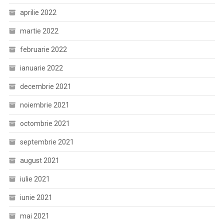
aprilie 2022
martie 2022
februarie 2022
ianuarie 2022
decembrie 2021
noiembrie 2021
octombrie 2021
septembrie 2021
august 2021
iulie 2021
iunie 2021
mai 2021