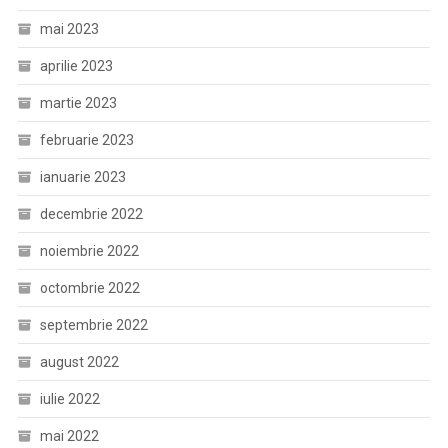
mai 2023
aprilie 2023
martie 2023
februarie 2023
ianuarie 2023
decembrie 2022
noiembrie 2022
octombrie 2022
septembrie 2022
august 2022
iulie 2022
mai 2022