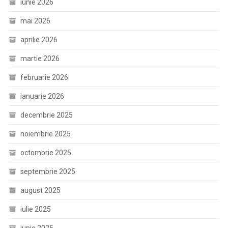
iunie 2026
mai 2026
aprilie 2026
martie 2026
februarie 2026
ianuarie 2026
decembrie 2025
noiembrie 2025
octombrie 2025
septembrie 2025
august 2025
iulie 2025