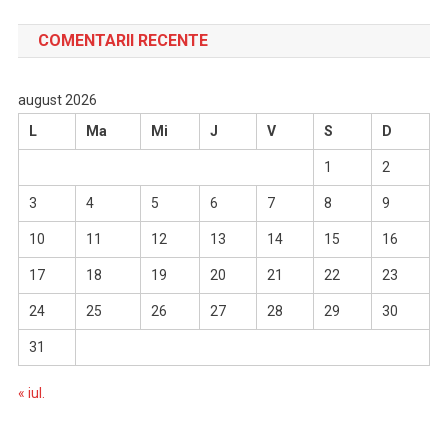
COMENTARII RECENTE
august 2026
L
Ma
Mi
J
V
S
D
1
2
3
4
5
6
7
8
9
10
11
12
13
14
15
16
17
18
19
20
21
22
23
24
25
26
27
28
29
30
31
« iul.