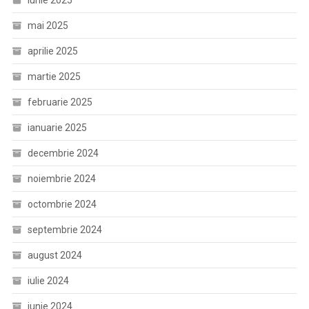
iunie 2025
mai 2025
aprilie 2025
martie 2025
februarie 2025
ianuarie 2025
decembrie 2024
noiembrie 2024
octombrie 2024
septembrie 2024
august 2024
iulie 2024
iunie 2024