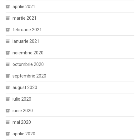
aprilie 2021
martie 2021
februarie 2021
ianuarie 2021
noiembrie 2020
octombrie 2020
septembrie 2020
august 2020
iulie 2020
iunie 2020
mai 2020
aprilie 2020