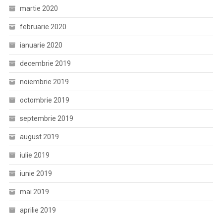
martie 2020
februarie 2020
ianuarie 2020
decembrie 2019
noiembrie 2019
octombrie 2019
septembrie 2019
august 2019
iulie 2019
iunie 2019
mai 2019
aprilie 2019