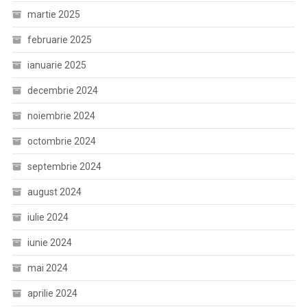
martie 2025
februarie 2025
ianuarie 2025
decembrie 2024
noiembrie 2024
octombrie 2024
septembrie 2024
august 2024
iulie 2024
iunie 2024
mai 2024
aprilie 2024