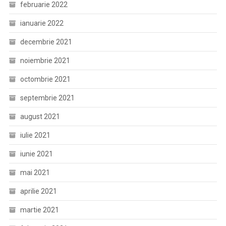
februarie 2022
ianuarie 2022
decembrie 2021
noiembrie 2021
octombrie 2021
septembrie 2021
august 2021
iulie 2021
iunie 2021
mai 2021
aprilie 2021
martie 2021