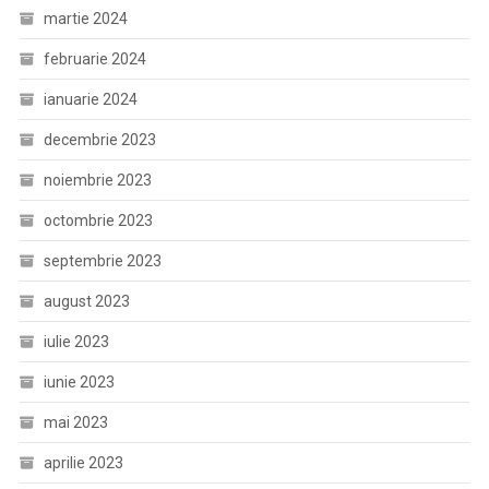
martie 2024
februarie 2024
ianuarie 2024
decembrie 2023
noiembrie 2023
octombrie 2023
septembrie 2023
august 2023
iulie 2023
iunie 2023
mai 2023
aprilie 2023