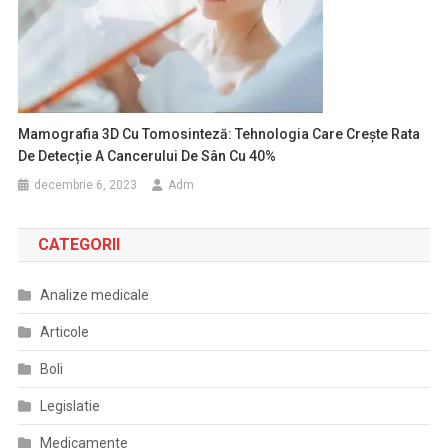
Mamografia 3D Cu Tomosinteză: Tehnologia Care Crește Rata
De Detecție A Cancerului De Sân Cu 40%
decembrie 6, 2023
Adm
CATEGORII
Analize medicale
Articole
Boli
Legislatie
Medicamente