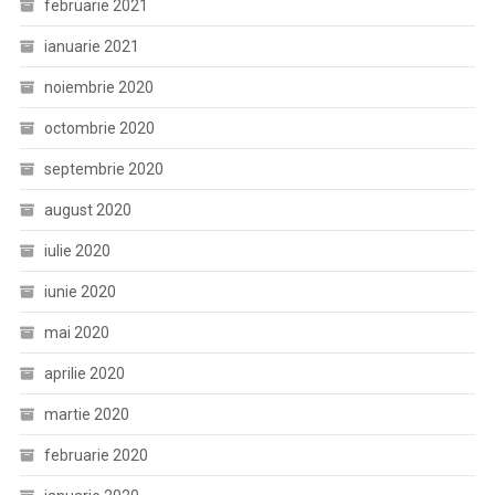
februarie 2021
ianuarie 2021
noiembrie 2020
octombrie 2020
septembrie 2020
august 2020
iulie 2020
iunie 2020
mai 2020
aprilie 2020
martie 2020
februarie 2020