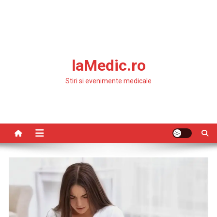
laMedic.ro
Stiri si evenimente medicale