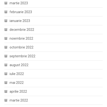
martie 2023
februarie 2023
ianuarie 2023
decembrie 2022
noiembrie 2022
octombrie 2022
septembrie 2022
august 2022
iulie 2022
mai 2022
aprilie 2022
martie 2022