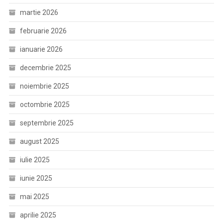
martie 2026
februarie 2026
ianuarie 2026
decembrie 2025
noiembrie 2025
octombrie 2025
septembrie 2025
august 2025
iulie 2025
iunie 2025
mai 2025
aprilie 2025