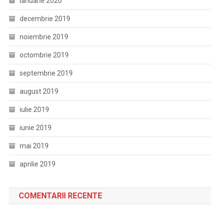
ianuarie 2020
decembrie 2019
noiembrie 2019
octombrie 2019
septembrie 2019
august 2019
iulie 2019
iunie 2019
mai 2019
aprilie 2019
COMENTARII RECENTE