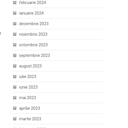
februarie 2024
ianuarie 2024
decembrie 2023
e
noiembrie 2023
octombrie 2023
septembrie 2023
august 2023
iulie 2023
iunie 2023
mai 2023
aprilie 2023
martie 2023