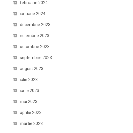
februarie 2024
ianuarie 2024
decembrie 2023
noiembrie 2023
octombrie 2023
septembrie 2023
august 2023
iulie 2023
iunie 2023
mai 2023
aprilie 2023
martie 2023