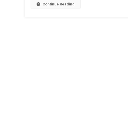
Continue Reading