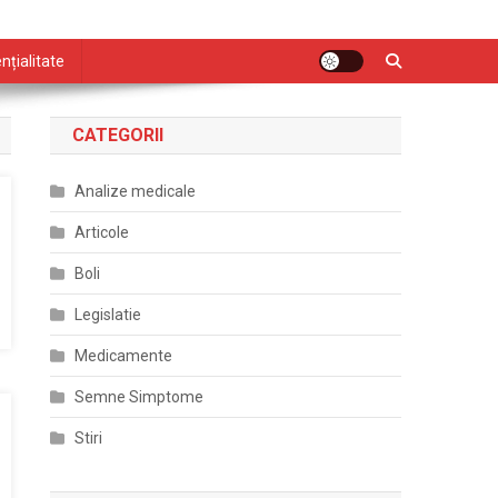
nțialitate
CATEGORII
Analize medicale
Articole
Boli
Legislatie
Medicamente
Semne Simptome
Stiri