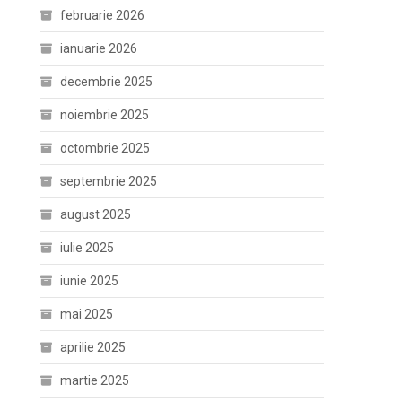
februarie 2026
ianuarie 2026
decembrie 2025
noiembrie 2025
octombrie 2025
septembrie 2025
august 2025
iulie 2025
iunie 2025
mai 2025
aprilie 2025
martie 2025