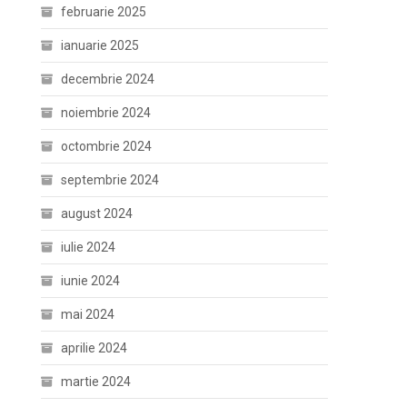
februarie 2025
ianuarie 2025
decembrie 2024
noiembrie 2024
octombrie 2024
septembrie 2024
august 2024
iulie 2024
iunie 2024
mai 2024
aprilie 2024
martie 2024