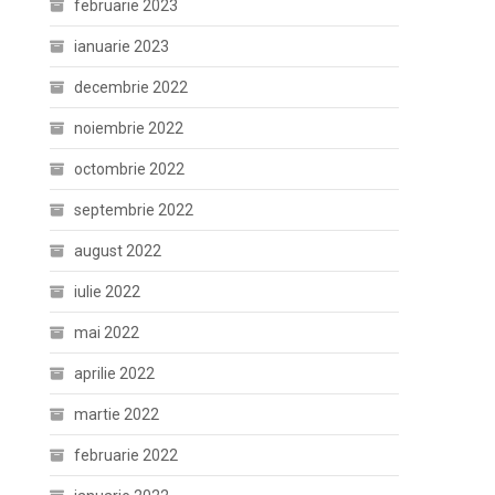
februarie 2023
ianuarie 2023
decembrie 2022
noiembrie 2022
octombrie 2022
septembrie 2022
august 2022
iulie 2022
mai 2022
aprilie 2022
martie 2022
februarie 2022