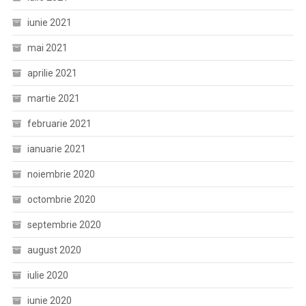
iunie 2021
mai 2021
aprilie 2021
martie 2021
februarie 2021
ianuarie 2021
noiembrie 2020
octombrie 2020
septembrie 2020
august 2020
iulie 2020
iunie 2020