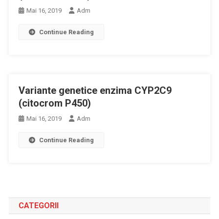
Mai 16, 2019
Adm
Continue Reading
Variante genetice enzima CYP2C9
(citocrom P450)
Mai 16, 2019
Adm
Continue Reading
CATEGORII