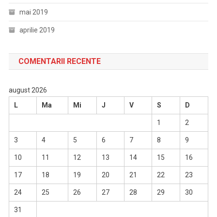
mai 2019
aprilie 2019
COMENTARII RECENTE
august 2026
L
Ma
Mi
J
V
S
D
1
2
3
4
5
6
7
8
9
10
11
12
13
14
15
16
17
18
19
20
21
22
23
24
25
26
27
28
29
30
31