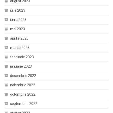
august 2023
iulie 2023
iunie 2023
mai 2023
aprilie 2023
martie 2023
februarie 2023
ianuarie 2023
decembrie 2022
noiembrie 2022
octombrie 2022
septembrie 2022