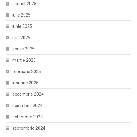
august 2025
iulie 2025
iunie 2025
mai 2025
aprilie 2025
martie 2025
februarie 2025
ianuarie 2025
decembrie 2024
noiembrie 2024
octombrie 2024
septembrie 2024