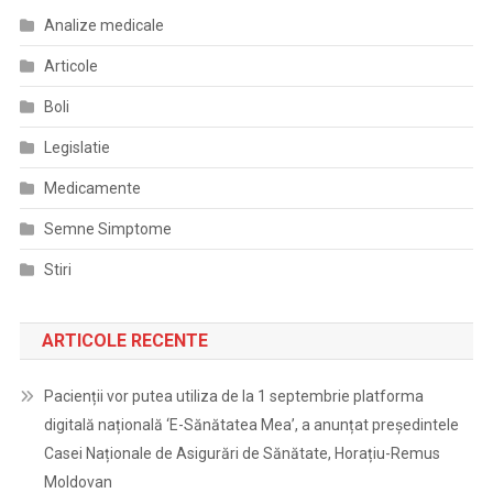
Analize medicale
Articole
Boli
Legislatie
Medicamente
Semne Simptome
Stiri
ARTICOLE RECENTE
Pacienții vor putea utiliza de la 1 septembrie platforma
digitală națională ‘E-Sănătatea Mea’, a anunțat președintele
Casei Naționale de Asigurări de Sănătate, Horațiu-Remus
Moldovan