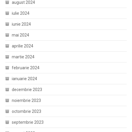
august 2024
iulie 2024
iunie 2024
mai 2024
aprilie 2024
martie 2024
februarie 2024
ianuarie 2024
decembrie 2023
noiembrie 2023
octombrie 2023
septembrie 2023