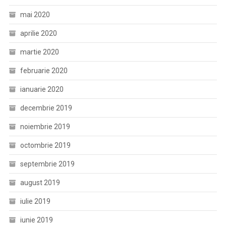
mai 2020
aprilie 2020
martie 2020
februarie 2020
ianuarie 2020
decembrie 2019
noiembrie 2019
octombrie 2019
septembrie 2019
august 2019
iulie 2019
iunie 2019