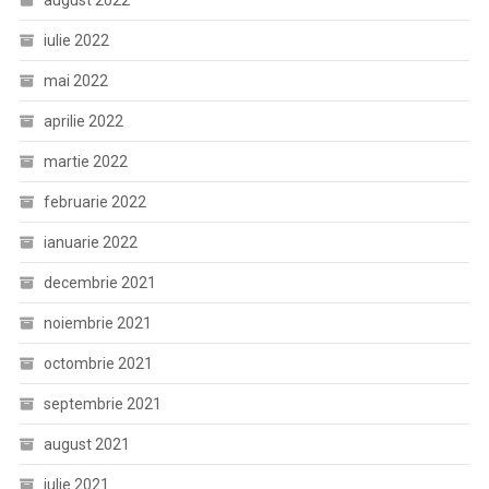
august 2022
iulie 2022
mai 2022
aprilie 2022
martie 2022
februarie 2022
ianuarie 2022
decembrie 2021
noiembrie 2021
octombrie 2021
septembrie 2021
august 2021
iulie 2021