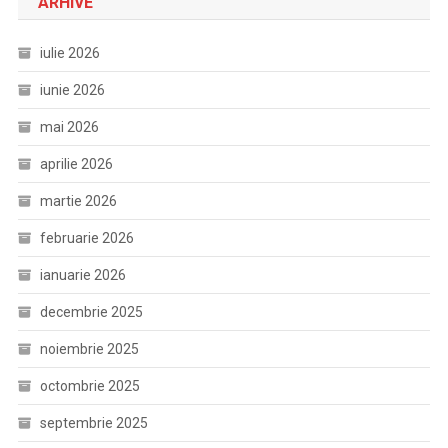
ARHIVE
iulie 2026
iunie 2026
mai 2026
aprilie 2026
martie 2026
februarie 2026
ianuarie 2026
decembrie 2025
noiembrie 2025
octombrie 2025
septembrie 2025