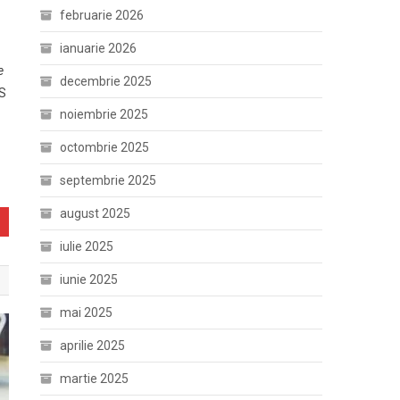
februarie 2026
ianuarie 2026
e
decembrie 2025
ES
noiembrie 2025
octombrie 2025
septembrie 2025
august 2025
iulie 2025
iunie 2025
mai 2025
aprilie 2025
martie 2025