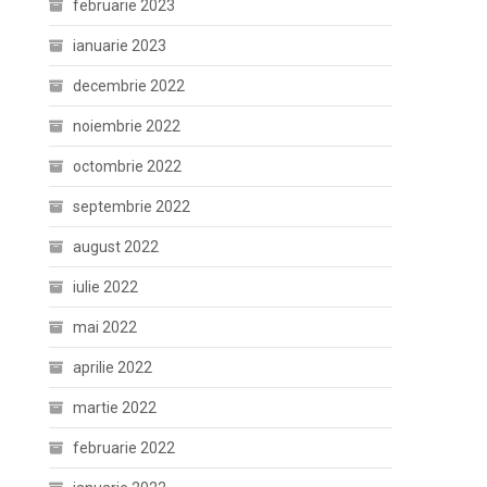
februarie 2023
ianuarie 2023
decembrie 2022
noiembrie 2022
octombrie 2022
septembrie 2022
august 2022
iulie 2022
mai 2022
aprilie 2022
martie 2022
februarie 2022