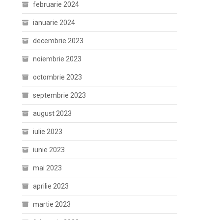
februarie 2024
ianuarie 2024
decembrie 2023
noiembrie 2023
octombrie 2023
septembrie 2023
august 2023
iulie 2023
iunie 2023
mai 2023
aprilie 2023
martie 2023