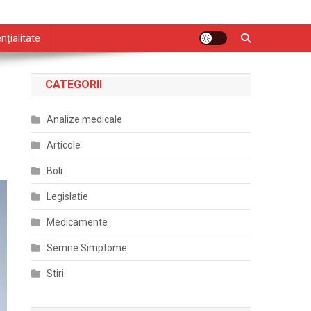
nțialitate
CATEGORII
Analize medicale
Articole
Boli
Legislatie
Medicamente
Semne Simptome
Stiri