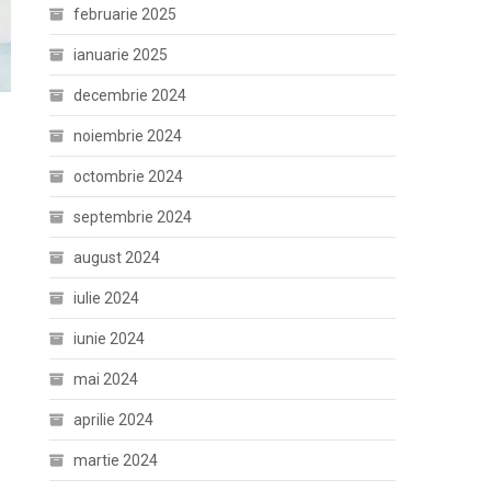
februarie 2025
ianuarie 2025
decembrie 2024
noiembrie 2024
octombrie 2024
septembrie 2024
august 2024
iulie 2024
iunie 2024
mai 2024
aprilie 2024
martie 2024