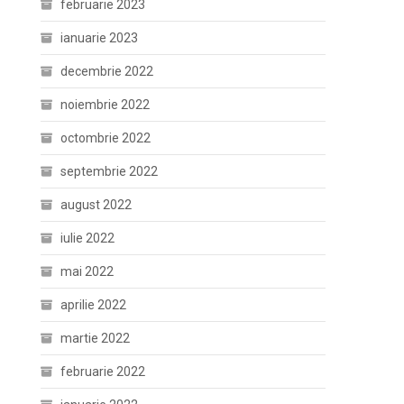
februarie 2023
ianuarie 2023
decembrie 2022
noiembrie 2022
octombrie 2022
septembrie 2022
august 2022
iulie 2022
mai 2022
aprilie 2022
martie 2022
februarie 2022