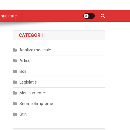
nțialitate
CATEGORII
Analize medicale
Articole
Boli
Legislatie
Medicamente
Semne Simptome
Stiri