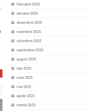
februarie 2026
n
ianuarie 2026
decembrie 2025
a
noiembrie 2025
octombrie 2025
septembrie 2025
august 2025
iulie 2025
iunie 2025
mai 2025
aprilie 2025
martie 2025