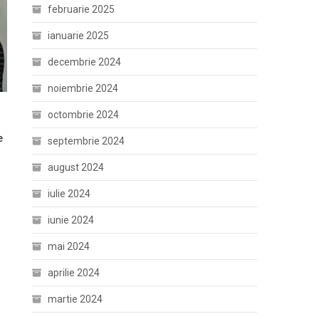
februarie 2025
ianuarie 2025
decembrie 2024
noiembrie 2024
octombrie 2024
e
septembrie 2024
august 2024
iulie 2024
iunie 2024
mai 2024
aprilie 2024
martie 2024