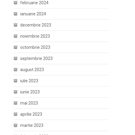
februarie 2024
ianuarie 2024
decembrie 2023
noiembrie 2023
octombrie 2023
septembrie 2023
august 2023
iulie 2023
iunie 2023
mai 2023
aprilie 2023
martie 2023