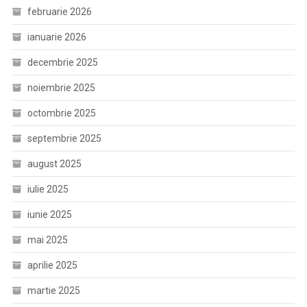
februarie 2026
ianuarie 2026
decembrie 2025
noiembrie 2025
octombrie 2025
septembrie 2025
august 2025
iulie 2025
iunie 2025
mai 2025
aprilie 2025
martie 2025