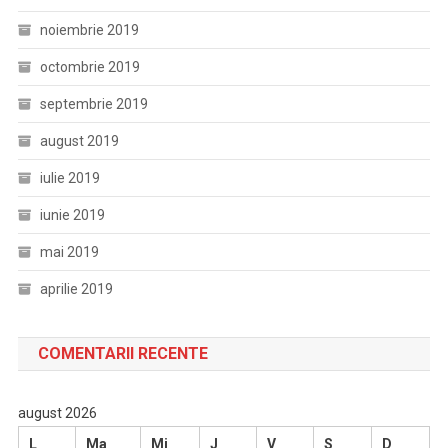
noiembrie 2019
octombrie 2019
septembrie 2019
august 2019
iulie 2019
iunie 2019
mai 2019
aprilie 2019
COMENTARII RECENTE
august 2026
L
Ma
Mi
J
V
S
D