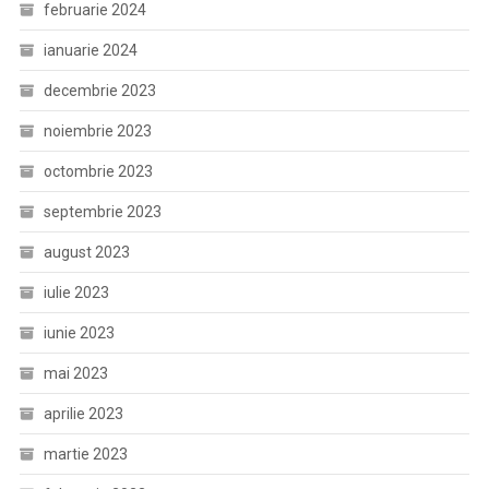
februarie 2024
ianuarie 2024
decembrie 2023
noiembrie 2023
octombrie 2023
septembrie 2023
august 2023
iulie 2023
iunie 2023
mai 2023
aprilie 2023
martie 2023