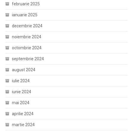
februarie 2025
ianuarie 2025
decembrie 2024
noiembrie 2024
octombrie 2024
septembrie 2024
august 2024
iulie 2024
iunie 2024
mai 2024
aprilie 2024
martie 2024