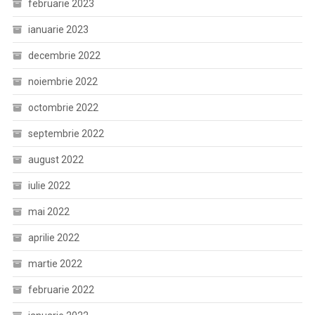
februarie 2023
ianuarie 2023
decembrie 2022
noiembrie 2022
octombrie 2022
septembrie 2022
august 2022
iulie 2022
mai 2022
aprilie 2022
martie 2022
februarie 2022