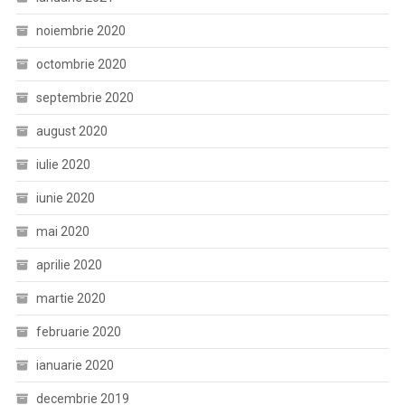
noiembrie 2020
octombrie 2020
septembrie 2020
august 2020
iulie 2020
iunie 2020
mai 2020
aprilie 2020
martie 2020
februarie 2020
ianuarie 2020
decembrie 2019