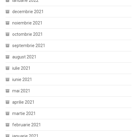
ianuarie 2022
decembrie 2021
noiembrie 2021
octombrie 2021
septembrie 2021
august 2021
iulie 2021
iunie 2021
mai 2021
aprilie 2021
martie 2021
februarie 2021
ianuarie 2021