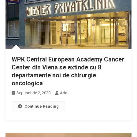
WPK Central European Academy Cancer
Center din Viena se extinde cu 8
departamente noi de chirurgie
oncologica
Septembrie 2, 2020
Adm
Continue Reading