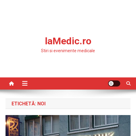
laMedic.ro
Stiri si evenimente medicale
ETICHETĂ:
NOI