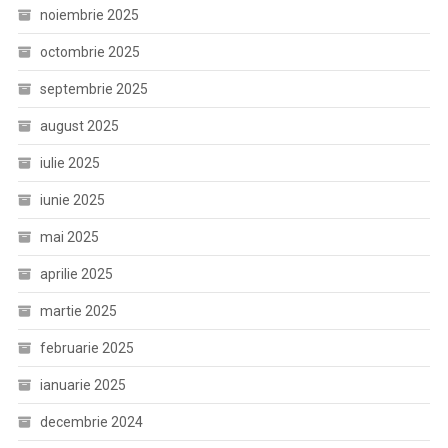
noiembrie 2025
octombrie 2025
septembrie 2025
august 2025
iulie 2025
iunie 2025
mai 2025
aprilie 2025
martie 2025
februarie 2025
ianuarie 2025
decembrie 2024