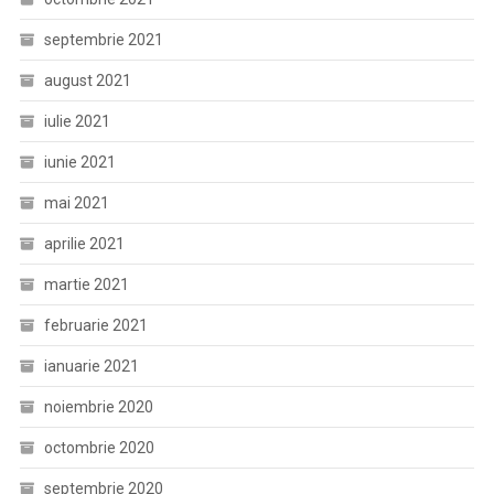
septembrie 2021
august 2021
iulie 2021
iunie 2021
mai 2021
aprilie 2021
martie 2021
februarie 2021
ianuarie 2021
noiembrie 2020
octombrie 2020
septembrie 2020