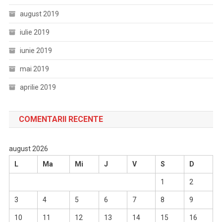
august 2019
iulie 2019
iunie 2019
mai 2019
aprilie 2019
COMENTARII RECENTE
august 2026
L
Ma
Mi
J
V
S
D
1
2
3
4
5
6
7
8
9
10
11
12
13
14
15
16