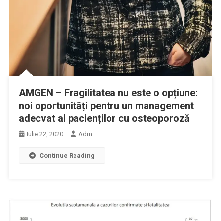
AMGEN – Fragilitatea nu este o opțiune:
noi oportunități pentru un management
adecvat al pacienților cu osteoporoză
Iulie 22, 2020
Adm
Continue Reading