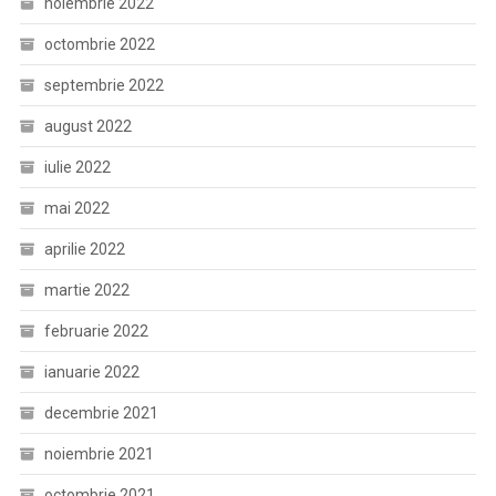
noiembrie 2022
octombrie 2022
septembrie 2022
august 2022
iulie 2022
mai 2022
aprilie 2022
martie 2022
februarie 2022
ianuarie 2022
decembrie 2021
noiembrie 2021
octombrie 2021