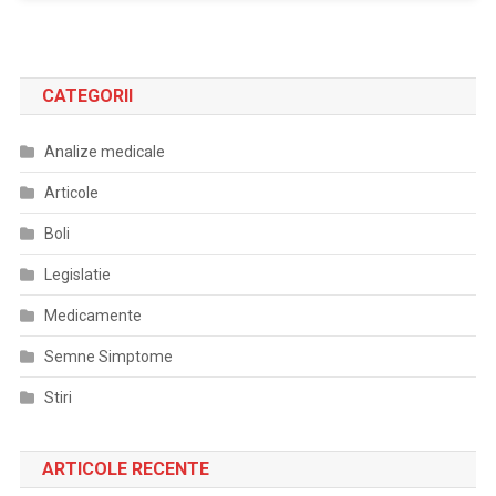
CATEGORII
Analize medicale
Articole
Boli
Legislatie
Medicamente
Semne Simptome
Stiri
ARTICOLE RECENTE