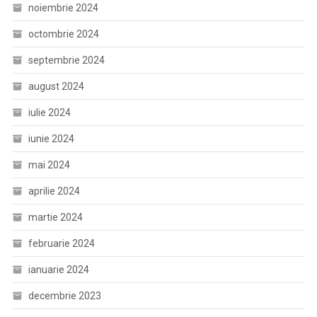
noiembrie 2024
octombrie 2024
septembrie 2024
august 2024
iulie 2024
iunie 2024
mai 2024
aprilie 2024
martie 2024
februarie 2024
ianuarie 2024
decembrie 2023