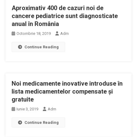
Aproximativ 400 de cazuri noi de
cancere pediatrice sunt diagnosticate
anual în România
Octombrie 18, 2019
Adm
Continue Reading
Noi medicamente inovative introduse în
lista medicamentelor compensate și
gratuite
Iunie 3, 2019
Adm
Continue Reading