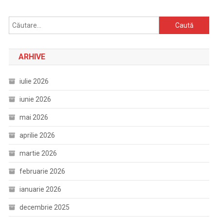
Caută
după:
ARHIVE
iulie 2026
iunie 2026
mai 2026
aprilie 2026
martie 2026
februarie 2026
ianuarie 2026
decembrie 2025