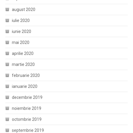
august 2020
iulie 2020
iunie 2020
mai 2020
aprilie 2020
martie 2020
februarie 2020
ianuarie 2020
decembrie 2019
noiembrie 2019
octombrie 2019
septembrie 2019