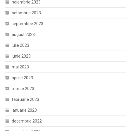
noiembrie 2023
octombrie 2023
septembrie 2023
august 2023
iulie 2023
iunie 2023
mai 2023
aprilie 2023
martie 2023
februarie 2023
ianuarie 2023
decembrie 2022