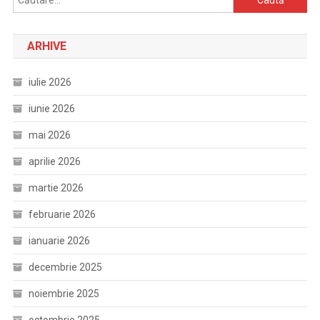
după:
ARHIVE
iulie 2026
iunie 2026
mai 2026
aprilie 2026
martie 2026
februarie 2026
ianuarie 2026
decembrie 2025
noiembrie 2025