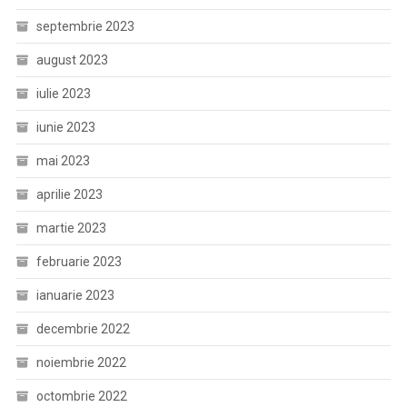
septembrie 2023
august 2023
iulie 2023
iunie 2023
mai 2023
aprilie 2023
martie 2023
februarie 2023
ianuarie 2023
decembrie 2022
noiembrie 2022
octombrie 2022