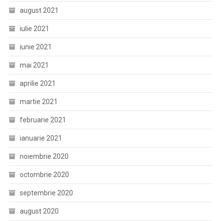
august 2021
iulie 2021
iunie 2021
mai 2021
aprilie 2021
martie 2021
februarie 2021
ianuarie 2021
noiembrie 2020
octombrie 2020
septembrie 2020
august 2020