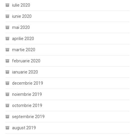
iulie 2020
iunie 2020
mai 2020
aprilie 2020
martie 2020
februarie 2020
ianuarie 2020
decembrie 2019
noiembrie 2019
octombrie 2019
septembrie 2019
august 2019