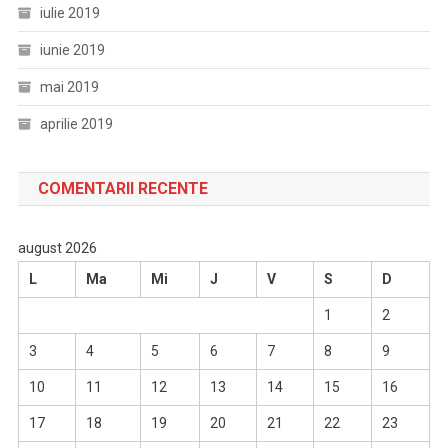
iulie 2019
iunie 2019
mai 2019
aprilie 2019
COMENTARII RECENTE
august 2026
L
Ma
Mi
J
V
S
D
1
2
3
4
5
6
7
8
9
10
11
12
13
14
15
16
17
18
19
20
21
22
23