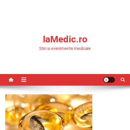
laMedic.ro
Stiri si evenimente medicale