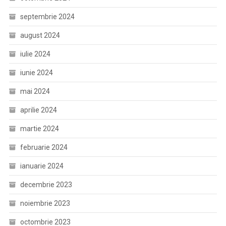
septembrie 2024
august 2024
iulie 2024
iunie 2024
mai 2024
aprilie 2024
martie 2024
februarie 2024
ianuarie 2024
decembrie 2023
noiembrie 2023
octombrie 2023