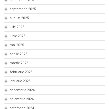
octombrie 2025
septembrie 2025
august 2025
iulie 2025
iunie 2025
mai 2025
aprilie 2025
martie 2025
februarie 2025
ianuarie 2025
decembrie 2024
noiembrie 2024
octombrie 2024