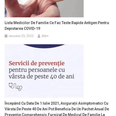
Lista Medicilor De Familie Ce Fac Teste Rapide Antigen Pentru
Depistarea COVID-19
ianuarie 23, 2022
Adm
Începând Cu Data De 1 Iulie 2021, Asigurații Asimptomatici Cu
Vârsta De Peste 40 De Ani Pot Beneficia De Un Pachet Anual De
Prevenție Comprehensiv, Furnizat De Medicul De Familie La