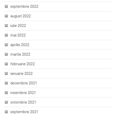
septembrie 2022
august 2022
iulie 2022
mai 2022
aprilie 2022
martie 2022
februarie 2022
ianuarie 2022
decembrie 2021
noiembrie 2021
octombrie 2021
septembrie 2021