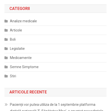
CATEGORII
Analize medicale
Articole
Boli
Legislatie
Medicamente
Semne Simptome
Stiri
ARTICOLE RECENTE
Pacienții vor putea utiliza de la 1 septembrie platforma