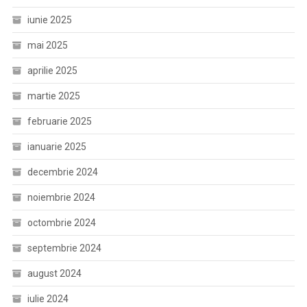
iunie 2025
mai 2025
aprilie 2025
martie 2025
februarie 2025
ianuarie 2025
decembrie 2024
noiembrie 2024
octombrie 2024
septembrie 2024
august 2024
iulie 2024