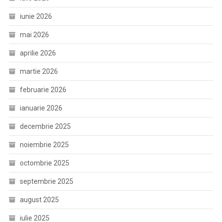
iunie 2026
mai 2026
aprilie 2026
martie 2026
februarie 2026
ianuarie 2026
decembrie 2025
noiembrie 2025
octombrie 2025
septembrie 2025
august 2025
iulie 2025