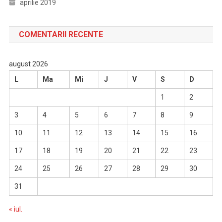
aprilie 2019
COMENTARII RECENTE
august 2026
L
Ma
Mi
J
V
S
D
1
2
3
4
5
6
7
8
9
10
11
12
13
14
15
16
17
18
19
20
21
22
23
24
25
26
27
28
29
30
31
« iul.