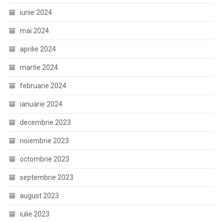
iunie 2024
mai 2024
aprilie 2024
martie 2024
februarie 2024
ianuarie 2024
decembrie 2023
noiembrie 2023
octombrie 2023
septembrie 2023
august 2023
iulie 2023