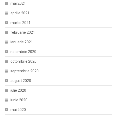
mai 2021
aprilie 2021
martie 2021
februarie 2021
ianuarie 2021
noiembrie 2020
octombrie 2020
septembrie 2020
august 2020
iulie 2020
iunie 2020
mai 2020