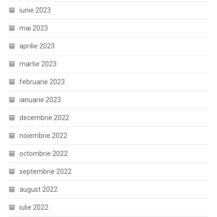
iunie 2023
mai 2023
aprilie 2023
martie 2023
februarie 2023
ianuarie 2023
decembrie 2022
noiembrie 2022
octombrie 2022
septembrie 2022
august 2022
iulie 2022