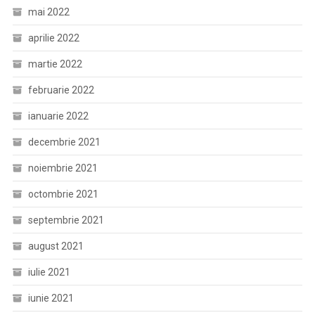
mai 2022
aprilie 2022
martie 2022
februarie 2022
ianuarie 2022
decembrie 2021
noiembrie 2021
octombrie 2021
septembrie 2021
august 2021
iulie 2021
iunie 2021