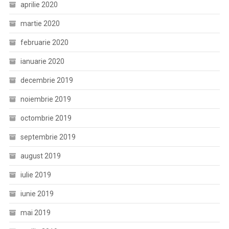
aprilie 2020
martie 2020
februarie 2020
ianuarie 2020
decembrie 2019
noiembrie 2019
octombrie 2019
septembrie 2019
august 2019
iulie 2019
iunie 2019
mai 2019