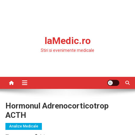
laMedic.ro
Stiri si evenimente medicale
Hormonul Adrenocorticotrop
ACTH
Analize Medicale