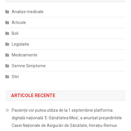
Analize medicale
Articole
Boli
Legislatie
Medicamente
Semne Simptome
Stiri
ARTICOLE RECENTE
Pacienții vor putea utiliza de la 1 septembrie platforma
digitală națională ‘E-Sănătatea Mea’, a anunțat președintele
Casei Naționale de Asigurări de Sănătate, Horațiu-Remus