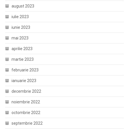
august 2023
iulie 2023
iunie 2023
mai 2023
aprilie 2023
martie 2023
februarie 2023
ianuarie 2023
decembrie 2022
noiembrie 2022
octombrie 2022
septembrie 2022