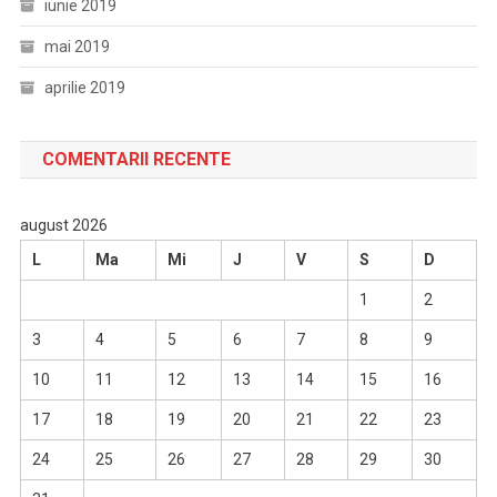
iunie 2019
mai 2019
aprilie 2019
COMENTARII RECENTE
august 2026
L
Ma
Mi
J
V
S
D
1
2
3
4
5
6
7
8
9
10
11
12
13
14
15
16
17
18
19
20
21
22
23
24
25
26
27
28
29
30