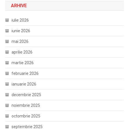
ARHIVE
iulie 2026
iunie 2026
mai 2026
aprilie 2026
martie 2026
februarie 2026
ianuarie 2026
decembrie 2025
noiembrie 2025
octombrie 2025
septembrie 2025