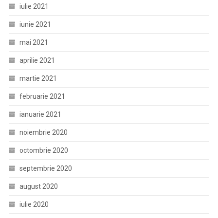
iulie 2021
iunie 2021
mai 2021
aprilie 2021
martie 2021
februarie 2021
ianuarie 2021
noiembrie 2020
octombrie 2020
septembrie 2020
august 2020
iulie 2020