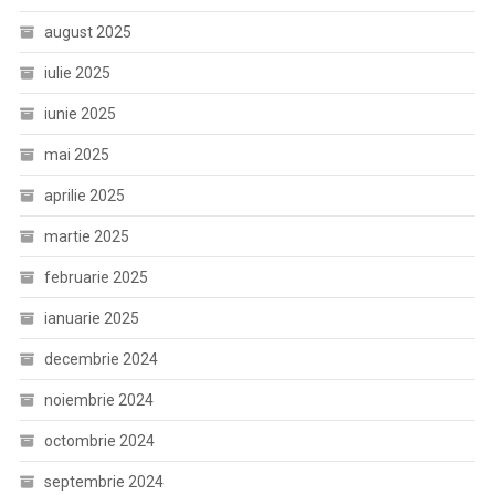
august 2025
iulie 2025
iunie 2025
mai 2025
aprilie 2025
martie 2025
februarie 2025
ianuarie 2025
decembrie 2024
noiembrie 2024
octombrie 2024
septembrie 2024