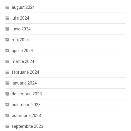
august 2024
iulie 2024
iunie 2024
mai 2024
aprilie 2024
martie 2024
februarie 2024
ianuarie 2024
decembrie 2023
noiembrie 2023
octombrie 2023
septembrie 2023