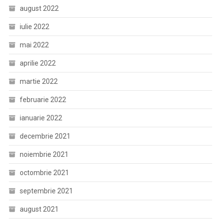
august 2022
iulie 2022
mai 2022
aprilie 2022
martie 2022
februarie 2022
ianuarie 2022
decembrie 2021
noiembrie 2021
octombrie 2021
septembrie 2021
august 2021