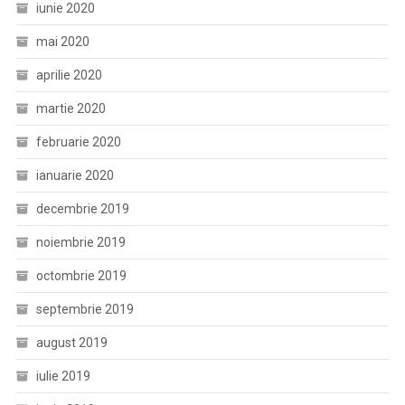
iunie 2020
mai 2020
aprilie 2020
martie 2020
februarie 2020
ianuarie 2020
decembrie 2019
noiembrie 2019
octombrie 2019
septembrie 2019
august 2019
iulie 2019