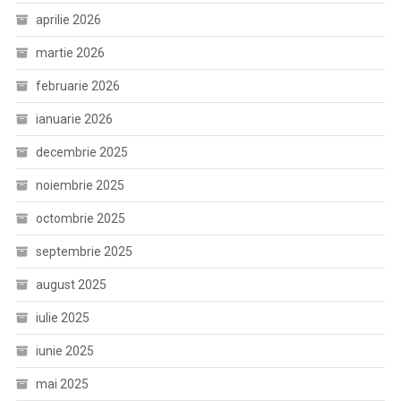
aprilie 2026
martie 2026
februarie 2026
ianuarie 2026
decembrie 2025
noiembrie 2025
octombrie 2025
septembrie 2025
august 2025
iulie 2025
iunie 2025
mai 2025