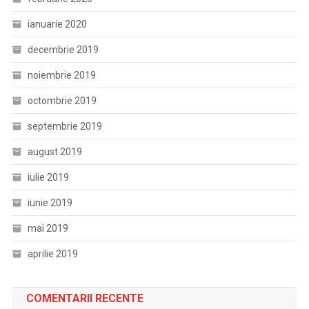
ianuarie 2020
decembrie 2019
noiembrie 2019
octombrie 2019
septembrie 2019
august 2019
iulie 2019
iunie 2019
mai 2019
aprilie 2019
COMENTARII RECENTE