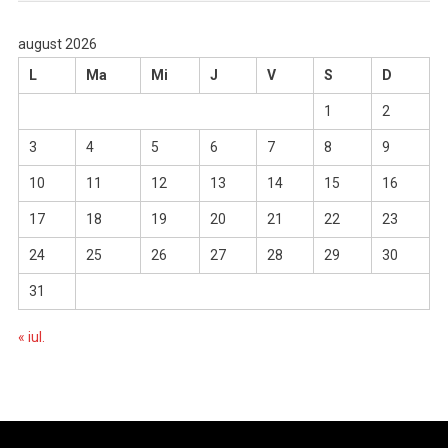
august 2026
L
Ma
Mi
J
V
S
D
1
2
3
4
5
6
7
8
9
10
11
12
13
14
15
16
17
18
19
20
21
22
23
24
25
26
27
28
29
30
31
« iul.