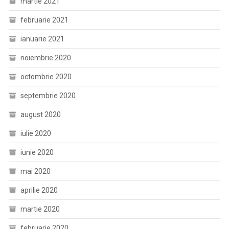
martie 2021
februarie 2021
ianuarie 2021
noiembrie 2020
octombrie 2020
septembrie 2020
august 2020
iulie 2020
iunie 2020
mai 2020
aprilie 2020
martie 2020
februarie 2020