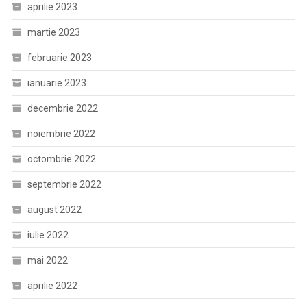
aprilie 2023
martie 2023
februarie 2023
ianuarie 2023
decembrie 2022
noiembrie 2022
octombrie 2022
septembrie 2022
august 2022
iulie 2022
mai 2022
aprilie 2022