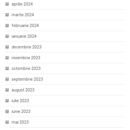
aprilie 2024
martie 2024
februarie 2024
ianuarie 2024
decembrie 2023
noiembrie 2023
octombrie 2023
septembrie 2023
august 2023
iulie 2023
iunie 2023
mai 2023