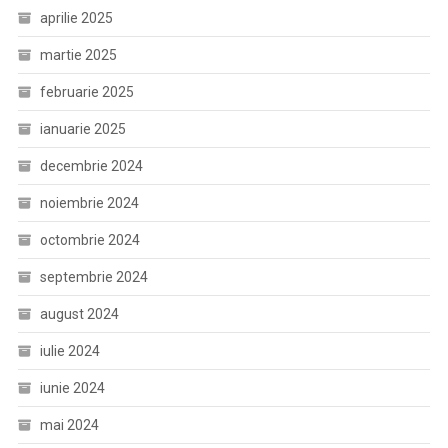
aprilie 2025
martie 2025
februarie 2025
ianuarie 2025
decembrie 2024
noiembrie 2024
octombrie 2024
septembrie 2024
august 2024
iulie 2024
iunie 2024
mai 2024