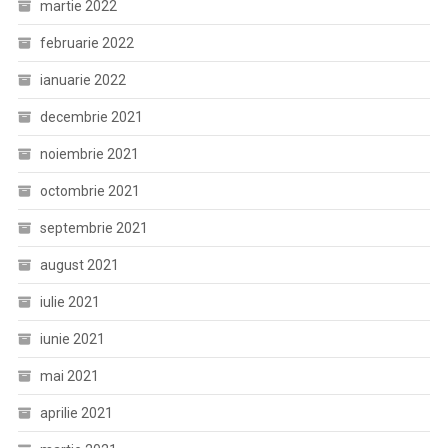
martie 2022
februarie 2022
ianuarie 2022
decembrie 2021
noiembrie 2021
octombrie 2021
septembrie 2021
august 2021
iulie 2021
iunie 2021
mai 2021
aprilie 2021