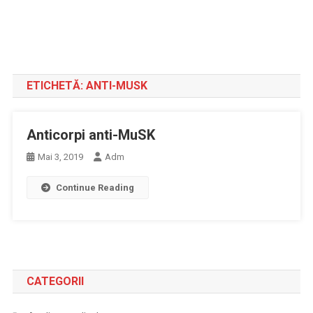
ETICHETĂ:
ANTI-MUSK
Anticorpi anti-MuSK
Mai 3, 2019
Adm
Continue Reading
CATEGORII