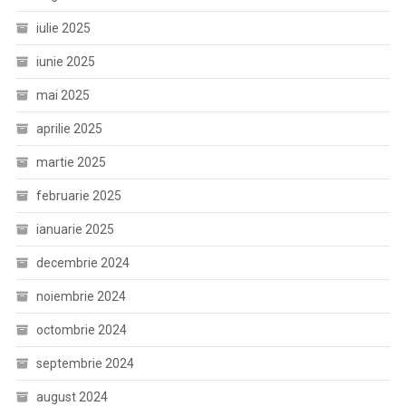
iulie 2025
iunie 2025
mai 2025
aprilie 2025
martie 2025
februarie 2025
ianuarie 2025
decembrie 2024
noiembrie 2024
octombrie 2024
septembrie 2024
august 2024