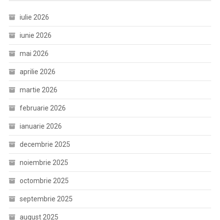
iulie 2026
iunie 2026
mai 2026
aprilie 2026
martie 2026
februarie 2026
ianuarie 2026
decembrie 2025
noiembrie 2025
octombrie 2025
septembrie 2025
august 2025