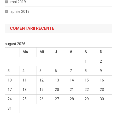
mai 2019
aprilie 2019
COMENTARII RECENTE
august 2026
L
Ma
Mi
J
V
S
D
1
2
3
4
5
6
7
8
9
10
11
12
13
14
15
16
17
18
19
20
21
22
23
24
25
26
27
28
29
30
31