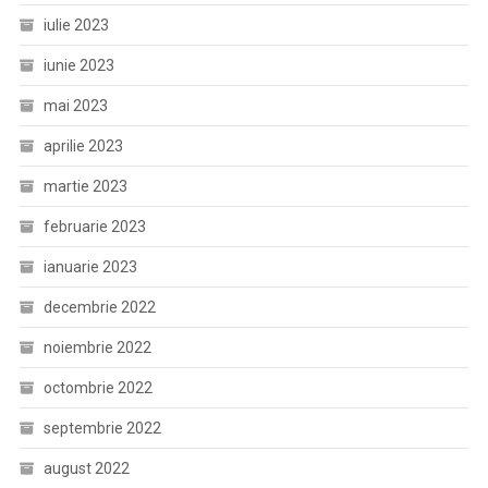
iulie 2023
iunie 2023
mai 2023
aprilie 2023
martie 2023
februarie 2023
ianuarie 2023
decembrie 2022
noiembrie 2022
octombrie 2022
septembrie 2022
august 2022