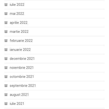
iulie 2022
mai 2022
aprilie 2022
martie 2022
februarie 2022
ianuarie 2022
decembrie 2021
noiembrie 2021
octombrie 2021
septembrie 2021
august 2021
iulie 2021