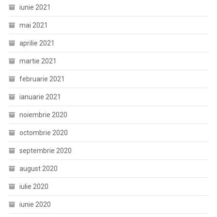
iunie 2021
mai 2021
aprilie 2021
martie 2021
februarie 2021
ianuarie 2021
noiembrie 2020
octombrie 2020
septembrie 2020
august 2020
iulie 2020
iunie 2020