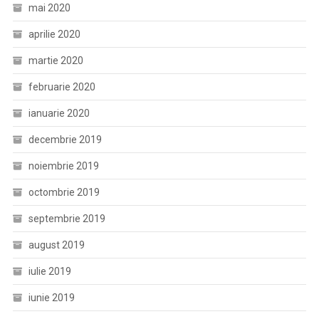
mai 2020
aprilie 2020
martie 2020
februarie 2020
ianuarie 2020
decembrie 2019
noiembrie 2019
octombrie 2019
septembrie 2019
august 2019
iulie 2019
iunie 2019