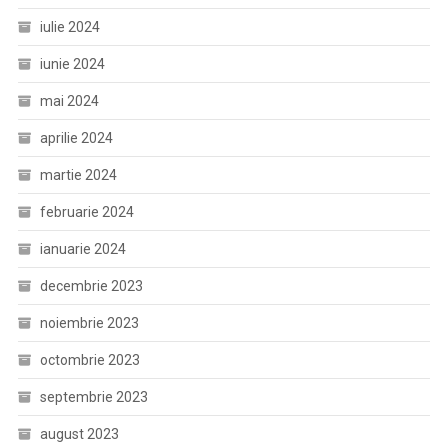
iulie 2024
iunie 2024
mai 2024
aprilie 2024
martie 2024
februarie 2024
ianuarie 2024
decembrie 2023
noiembrie 2023
octombrie 2023
septembrie 2023
august 2023