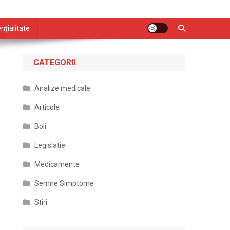
nțialitate
CATEGORII
Analize medicale
Articole
Boli
Legislatie
Medicamente
Semne Simptome
Stiri