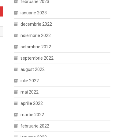
februarie 2023
ianuarie 2023
decembrie 2022
noiembrie 2022
octombrie 2022
septembrie 2022
august 2022
iulie 2022
mai 2022
aprilie 2022
martie 2022
februarie 2022