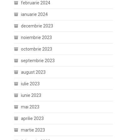
februarie 2024
ianuarie 2024
decembrie 2023
noiembrie 2023
octombrie 2023
septembrie 2023
august 2023
iulie 2023
iunie 2023
mai 2023
aprilie 2023
martie 2023