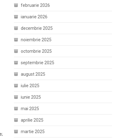
februarie 2026
ianuarie 2026
decembrie 2025
noiembrie 2025
octombrie 2025
septembrie 2025
august 2025
iulie 2025
iunie 2025
mai 2025
aprilie 2025
martie 2025
e;