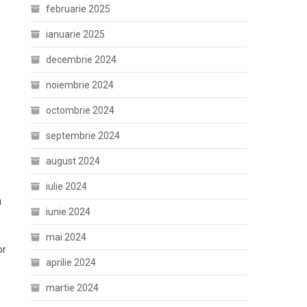
februarie 2025
ianuarie 2025
decembrie 2024
noiembrie 2024
octombrie 2024
septembrie 2024
august 2024
iulie 2024
u
iunie 2024
mai 2024
or
aprilie 2024
martie 2024