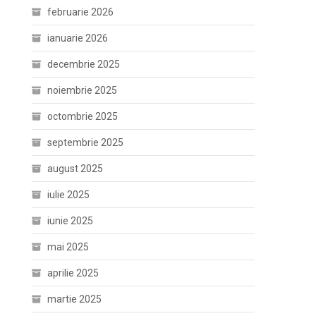
februarie 2026
ianuarie 2026
decembrie 2025
noiembrie 2025
octombrie 2025
septembrie 2025
august 2025
iulie 2025
iunie 2025
mai 2025
aprilie 2025
martie 2025