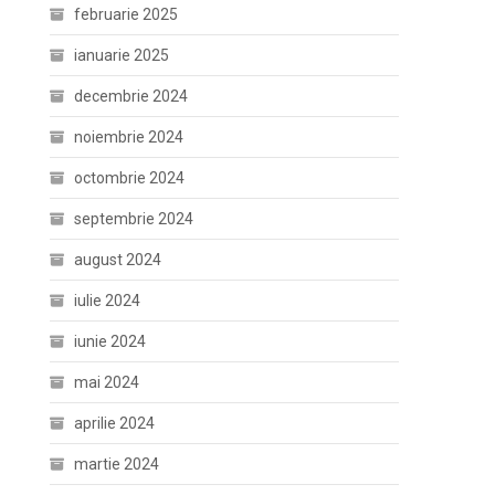
februarie 2025
ianuarie 2025
decembrie 2024
noiembrie 2024
octombrie 2024
septembrie 2024
august 2024
iulie 2024
iunie 2024
mai 2024
aprilie 2024
martie 2024