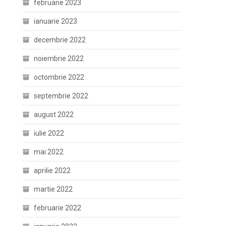
februarie 2023
ianuarie 2023
decembrie 2022
noiembrie 2022
octombrie 2022
septembrie 2022
august 2022
iulie 2022
mai 2022
aprilie 2022
martie 2022
februarie 2022