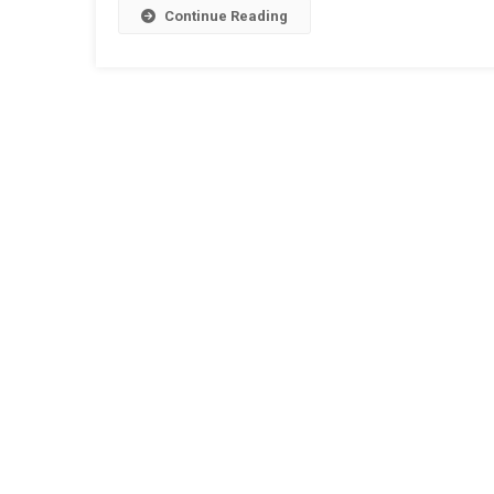
Continue Reading