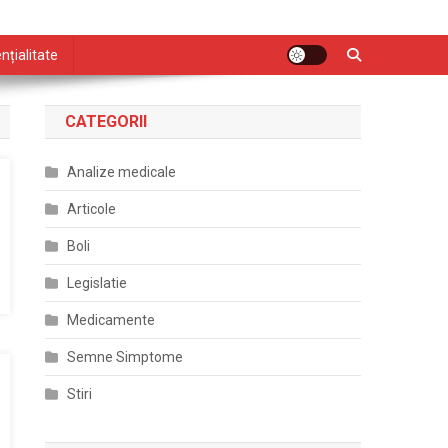
nțialitate
CATEGORII
Analize medicale
Articole
Boli
Legislatie
Medicamente
Semne Simptome
Stiri