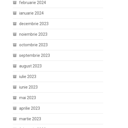
februarie 2024
ianuarie 2024
decembrie 2023
noiembrie 2023
octombrie 2023
septembrie 2023
august 2023
iulie 2023
iunie 2023
mai 2023
aprilie 2023
martie 2023