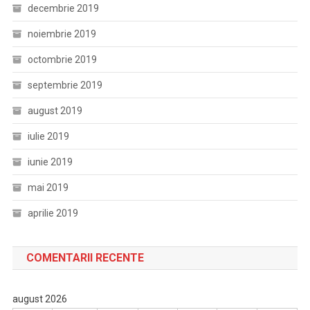
decembrie 2019
noiembrie 2019
octombrie 2019
septembrie 2019
august 2019
iulie 2019
iunie 2019
mai 2019
aprilie 2019
COMENTARII RECENTE
august 2026