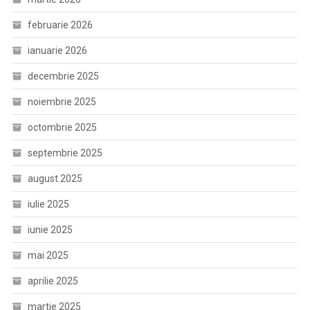
februarie 2026
ianuarie 2026
decembrie 2025
noiembrie 2025
octombrie 2025
septembrie 2025
august 2025
iulie 2025
iunie 2025
mai 2025
aprilie 2025
martie 2025