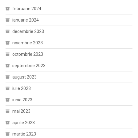
februarie 2024
ianuarie 2024
decembrie 2023
noiembrie 2023
octombrie 2023
septembrie 2023
august 2023
iulie 2023
iunie 2023
mai 2023
aprilie 2023
martie 2023