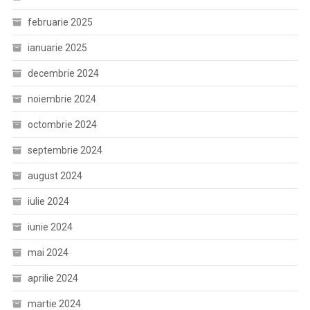
februarie 2025
ianuarie 2025
decembrie 2024
noiembrie 2024
octombrie 2024
septembrie 2024
august 2024
iulie 2024
iunie 2024
mai 2024
aprilie 2024
martie 2024