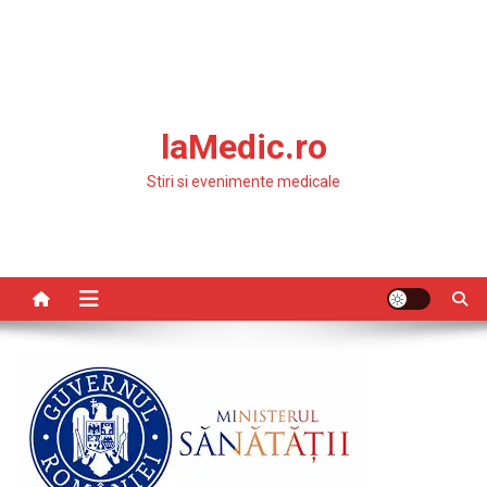
laMedic.ro
Stiri si evenimente medicale