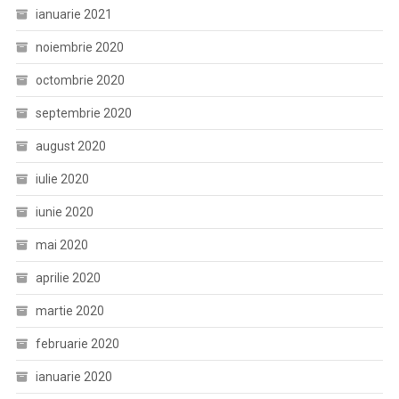
ianuarie 2021
noiembrie 2020
octombrie 2020
septembrie 2020
august 2020
iulie 2020
iunie 2020
mai 2020
aprilie 2020
martie 2020
februarie 2020
ianuarie 2020