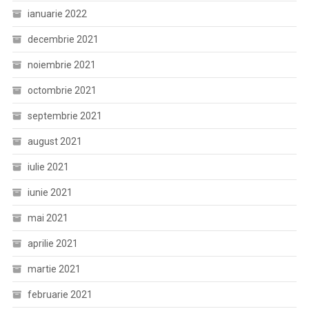
ianuarie 2022
decembrie 2021
noiembrie 2021
octombrie 2021
septembrie 2021
august 2021
iulie 2021
iunie 2021
mai 2021
aprilie 2021
martie 2021
februarie 2021