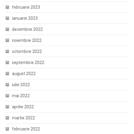
februarie 2023
ianuarie 2023
decembrie 2022
noiembrie 2022
octombrie 2022
septembrie 2022
august 2022
iulie 2022
mai 2022
aprilie 2022
martie 2022
februarie 2022