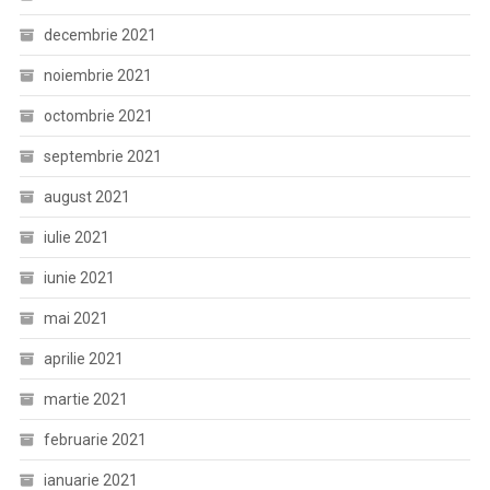
decembrie 2021
noiembrie 2021
octombrie 2021
septembrie 2021
august 2021
iulie 2021
iunie 2021
mai 2021
aprilie 2021
martie 2021
februarie 2021
ianuarie 2021