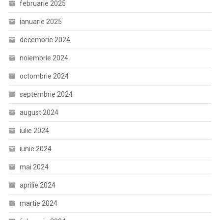
februarie 2025
ianuarie 2025
decembrie 2024
noiembrie 2024
octombrie 2024
septembrie 2024
august 2024
iulie 2024
iunie 2024
mai 2024
aprilie 2024
martie 2024