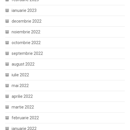
ianuarie 2023
decembrie 2022
noiembrie 2022
octombrie 2022
septembrie 2022
august 2022
iulie 2022
mai 2022
aprilie 2022
martie 2022
februarie 2022
ianuarie 2022