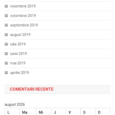
noiembrie 2019
octombrie 2019
septembrie 2019
august 2019
iulie 2019
iunie 2019
mai 2019
aprilie 2019
COMENTARII RECENTE
august 2026
L
Ma
Mi
J
V
S
D