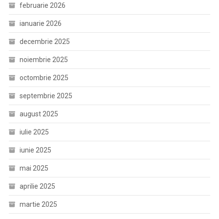
februarie 2026
ianuarie 2026
decembrie 2025
noiembrie 2025
octombrie 2025
septembrie 2025
august 2025
iulie 2025
iunie 2025
mai 2025
aprilie 2025
martie 2025