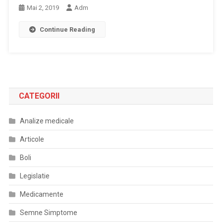
Mai 2, 2019
Adm
Continue Reading
CATEGORII
Analize medicale
Articole
Boli
Legislatie
Medicamente
Semne Simptome