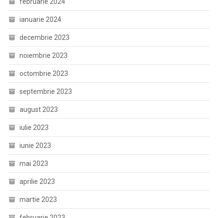
februarie 2024
ianuarie 2024
decembrie 2023
noiembrie 2023
octombrie 2023
septembrie 2023
august 2023
iulie 2023
iunie 2023
mai 2023
aprilie 2023
martie 2023
februarie 2023