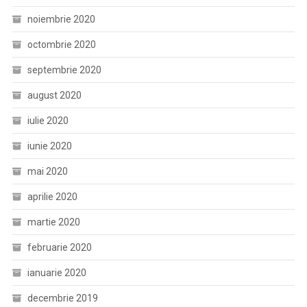
noiembrie 2020
octombrie 2020
septembrie 2020
august 2020
iulie 2020
iunie 2020
mai 2020
aprilie 2020
martie 2020
februarie 2020
ianuarie 2020
decembrie 2019