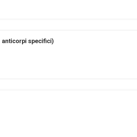
 anticorpi specifici)