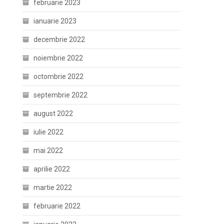
februarie 2023
ianuarie 2023
decembrie 2022
noiembrie 2022
octombrie 2022
septembrie 2022
august 2022
iulie 2022
mai 2022
aprilie 2022
martie 2022
februarie 2022