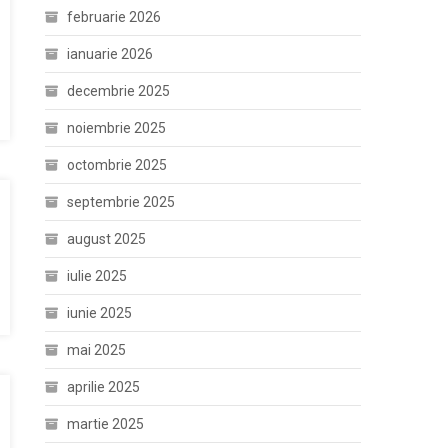
februarie 2026
ianuarie 2026
decembrie 2025
noiembrie 2025
octombrie 2025
septembrie 2025
august 2025
iulie 2025
iunie 2025
mai 2025
aprilie 2025
martie 2025