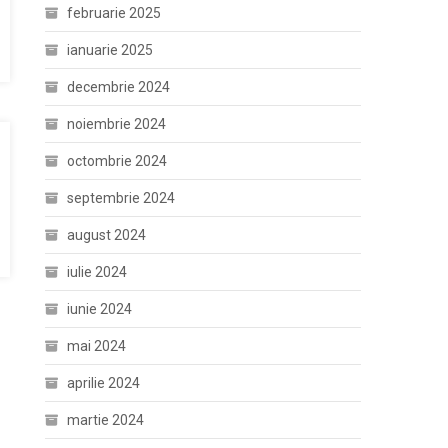
februarie 2025
ianuarie 2025
decembrie 2024
noiembrie 2024
octombrie 2024
septembrie 2024
august 2024
iulie 2024
iunie 2024
mai 2024
aprilie 2024
martie 2024