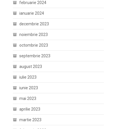
februarie 2024
ianuarie 2024
decembrie 2023
noiembrie 2023
octombrie 2023
septembrie 2023
august 2023
iulie 2023
iunie 2023
mai 2023
aprilie 2023
martie 2023