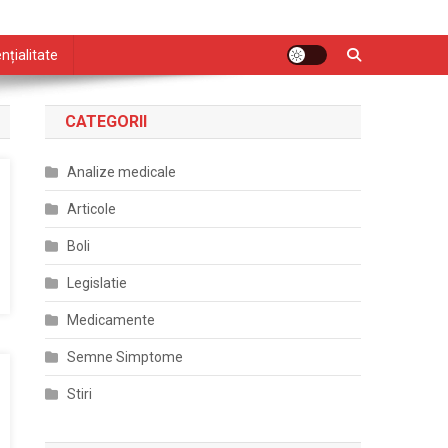
nțialitate
CATEGORII
Analize medicale
Articole
Boli
Legislatie
Medicamente
Semne Simptome
Stiri