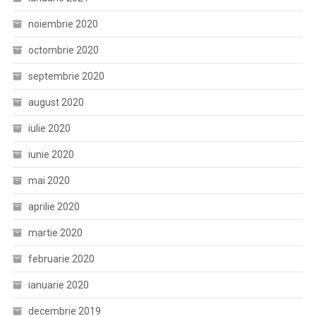
noiembrie 2020
octombrie 2020
septembrie 2020
august 2020
iulie 2020
iunie 2020
mai 2020
aprilie 2020
martie 2020
februarie 2020
ianuarie 2020
decembrie 2019