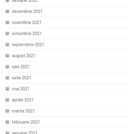
ianuarie 2022
decembrie 2021
noiembrie 2021
octombrie 2021
septembrie 2021
august 2021
iulie 2021
iunie 2021
mai 2021
aprilie 2021
martie 2021
februarie 2021
ianuarie 2021