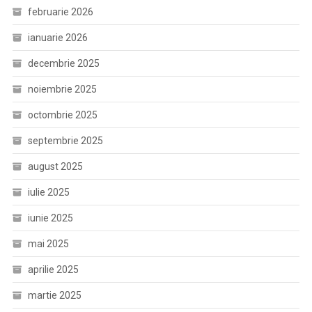
februarie 2026
ianuarie 2026
decembrie 2025
noiembrie 2025
octombrie 2025
septembrie 2025
august 2025
iulie 2025
iunie 2025
mai 2025
aprilie 2025
martie 2025