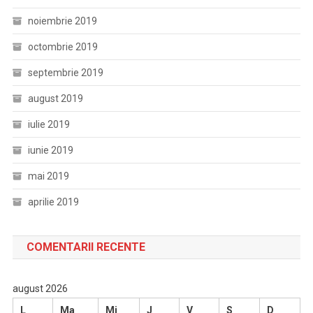
noiembrie 2019
octombrie 2019
septembrie 2019
august 2019
iulie 2019
iunie 2019
mai 2019
aprilie 2019
COMENTARII RECENTE
august 2026
L
Ma
Mi
J
V
S
D