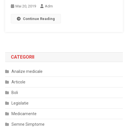
Mai 20, 2019
Adm
Continue Reading
CATEGORII
Analize medicale
Articole
Boli
Legislatie
Medicamente
Semne Simptome