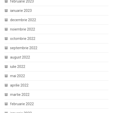
februarie 2023
ianuarie 2023
decembrie 2022
noiembrie 2022
octombrie 2022
septembrie 2022
august 2022
iulie 2022
mai 2022
aprilie 2022
martie 2022
februarie 2022