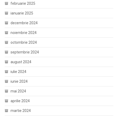
februarie 2025
ianuarie 2025
decembrie 2024
noiembrie 2024
octombrie 2024
septembrie 2024
august 2024
iulie 2024
iunie 2024
mai 2024
aprilie 2024
martie 2024