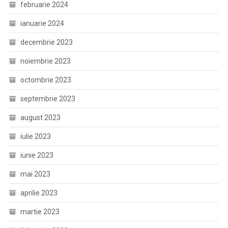
februarie 2024
ianuarie 2024
decembrie 2023
noiembrie 2023
octombrie 2023
septembrie 2023
august 2023
iulie 2023
iunie 2023
mai 2023
aprilie 2023
martie 2023