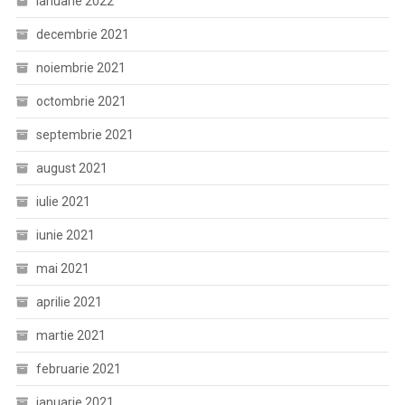
ianuarie 2022
decembrie 2021
noiembrie 2021
octombrie 2021
septembrie 2021
august 2021
iulie 2021
iunie 2021
mai 2021
aprilie 2021
martie 2021
februarie 2021
ianuarie 2021