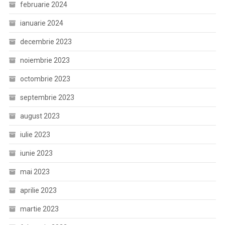
februarie 2024
ianuarie 2024
decembrie 2023
noiembrie 2023
octombrie 2023
septembrie 2023
august 2023
iulie 2023
iunie 2023
mai 2023
aprilie 2023
martie 2023