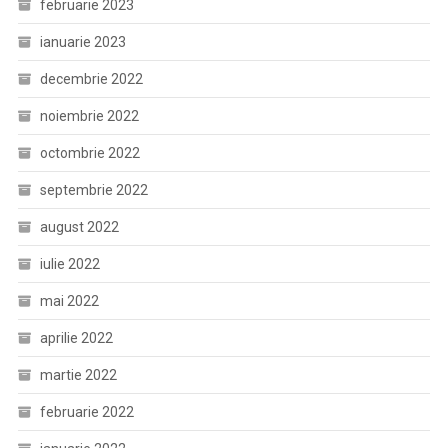
februarie 2023
ianuarie 2023
decembrie 2022
noiembrie 2022
octombrie 2022
septembrie 2022
august 2022
iulie 2022
mai 2022
aprilie 2022
martie 2022
februarie 2022