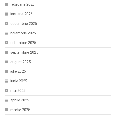
februarie 2026
ianuarie 2026
decembrie 2025
noiembrie 2025
octombrie 2025
septembrie 2025
august 2025
iulie 2025
iunie 2025
mai 2025
aprilie 2025
martie 2025