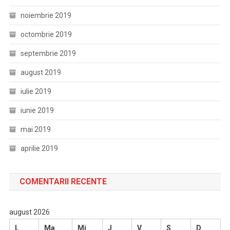
noiembrie 2019
octombrie 2019
septembrie 2019
august 2019
iulie 2019
iunie 2019
mai 2019
aprilie 2019
COMENTARII RECENTE
august 2026
L
Ma
Mi
J
V
S
D