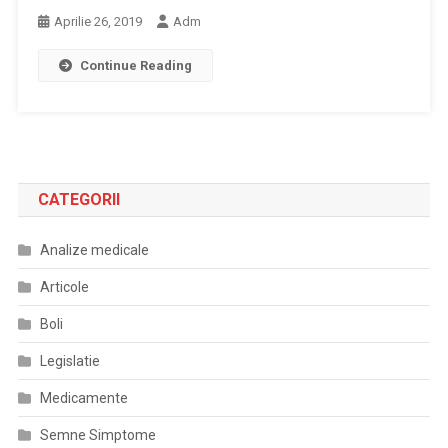
Aprilie 26, 2019
Adm
Continue Reading
CATEGORII
Analize medicale
Articole
Boli
Legislatie
Medicamente
Semne Simptome