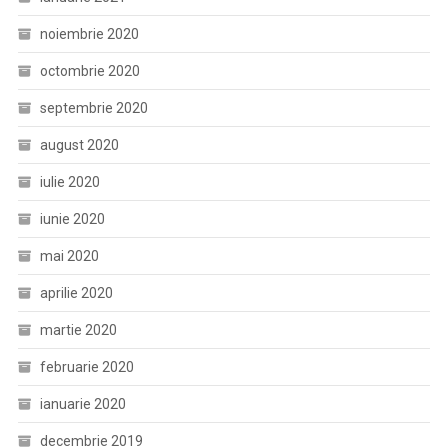
noiembrie 2020
octombrie 2020
septembrie 2020
august 2020
iulie 2020
iunie 2020
mai 2020
aprilie 2020
martie 2020
februarie 2020
ianuarie 2020
decembrie 2019