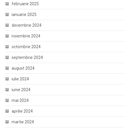
februarie 2025
ianuarie 2025
decembrie 2024
noiembrie 2024
octombrie 2024
septembrie 2024
august 2024
iulie 2024
iunie 2024
mai 2024
aprilie 2024
martie 2024