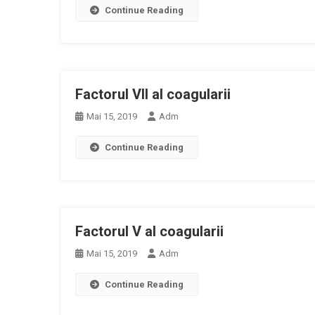
Continue Reading
Factorul VII al coagularii
Mai 15, 2019
Adm
Continue Reading
Factorul V al coagularii
Mai 15, 2019
Adm
Continue Reading