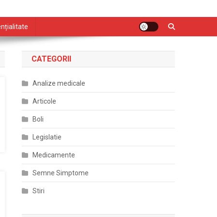
nțialitate
CATEGORII
Analize medicale
Articole
Boli
Legislatie
Medicamente
Semne Simptome
Stiri