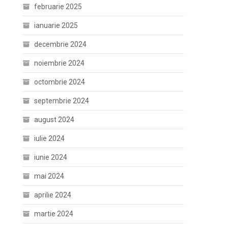
februarie 2025
ianuarie 2025
decembrie 2024
noiembrie 2024
octombrie 2024
septembrie 2024
august 2024
iulie 2024
iunie 2024
mai 2024
aprilie 2024
martie 2024