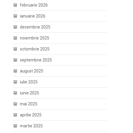
februarie 2026
ianuarie 2026
decembrie 2025
noiembrie 2025
octombrie 2025
septembrie 2025
august 2025
iulie 2025
iunie 2025
mai 2025
aprilie 2025
martie 2025