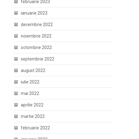
februarie 2023
ianuarie 2023
decembrie 2022
noiembrie 2022
octombrie 2022
septembrie 2022
august 2022
iulie 2022
mai 2022
aprilie 2022
martie 2022
februarie 2022