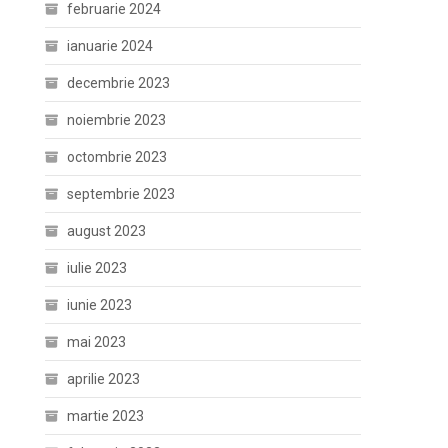
februarie 2024
ianuarie 2024
decembrie 2023
noiembrie 2023
octombrie 2023
septembrie 2023
august 2023
iulie 2023
iunie 2023
mai 2023
aprilie 2023
martie 2023