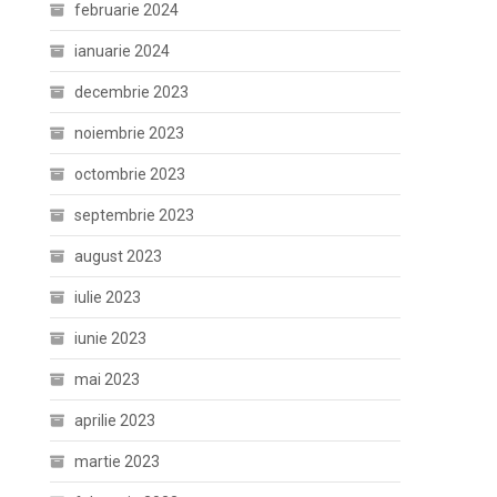
februarie 2024
ianuarie 2024
decembrie 2023
noiembrie 2023
octombrie 2023
septembrie 2023
august 2023
iulie 2023
iunie 2023
mai 2023
aprilie 2023
martie 2023