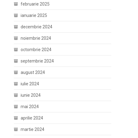
februarie 2025
ianuarie 2025
decembrie 2024
noiembrie 2024
octombrie 2024
septembrie 2024
august 2024
iulie 2024
iunie 2024
mai 2024
aprilie 2024
martie 2024