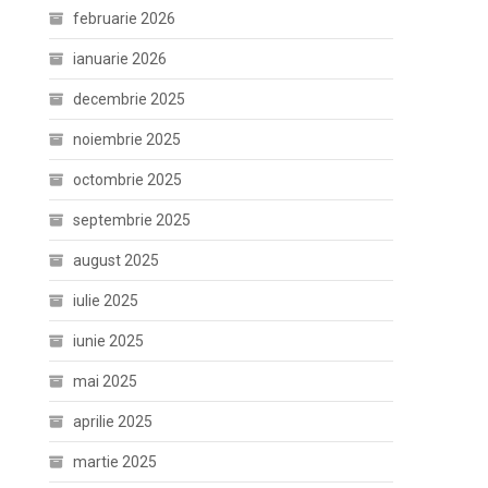
februarie 2026
ianuarie 2026
decembrie 2025
noiembrie 2025
octombrie 2025
septembrie 2025
august 2025
iulie 2025
iunie 2025
mai 2025
aprilie 2025
martie 2025