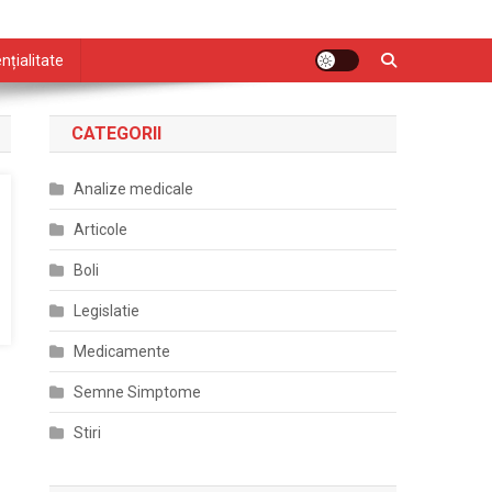
nțialitate
CATEGORII
Analize medicale
Articole
Boli
Legislatie
Medicamente
Semne Simptome
Stiri