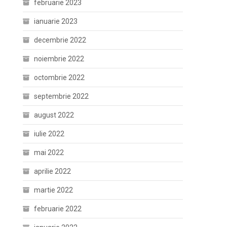
februarie 2023
ianuarie 2023
decembrie 2022
noiembrie 2022
octombrie 2022
septembrie 2022
august 2022
iulie 2022
mai 2022
aprilie 2022
martie 2022
februarie 2022