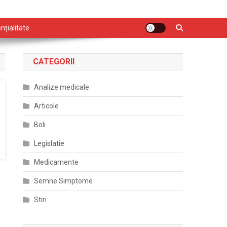
nțialitate
CATEGORII
Analize medicale
Articole
Boli
Legislatie
Medicamente
Semne Simptome
Stiri