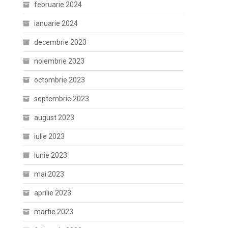
februarie 2024
ianuarie 2024
decembrie 2023
noiembrie 2023
octombrie 2023
septembrie 2023
august 2023
iulie 2023
iunie 2023
mai 2023
aprilie 2023
martie 2023