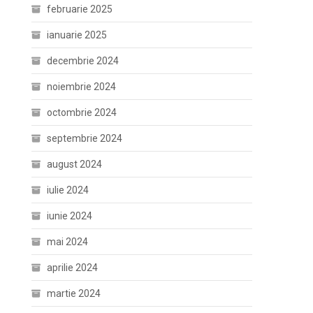
februarie 2025
ianuarie 2025
decembrie 2024
noiembrie 2024
octombrie 2024
septembrie 2024
august 2024
iulie 2024
iunie 2024
mai 2024
aprilie 2024
martie 2024