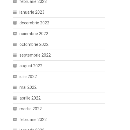
februarie 2023
ianuarie 2023
decembrie 2022
noiembrie 2022
octombrie 2022
septembrie 2022
august 2022
iulie 2022
mai 2022
aprilie 2022
martie 2022
februarie 2022