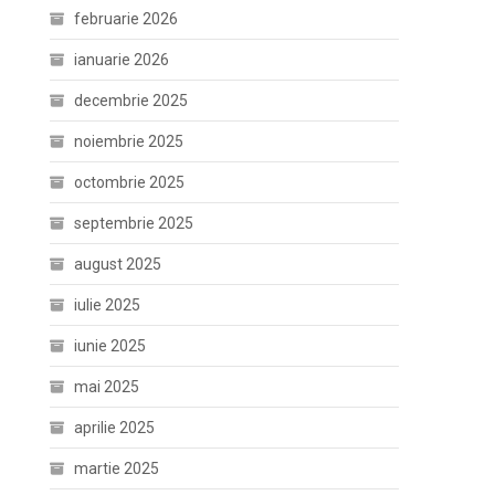
februarie 2026
ianuarie 2026
decembrie 2025
noiembrie 2025
octombrie 2025
septembrie 2025
august 2025
iulie 2025
iunie 2025
mai 2025
aprilie 2025
martie 2025