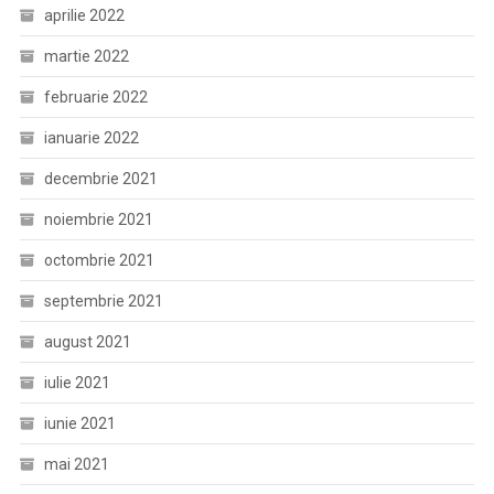
aprilie 2022
martie 2022
februarie 2022
ianuarie 2022
decembrie 2021
noiembrie 2021
octombrie 2021
septembrie 2021
august 2021
iulie 2021
iunie 2021
mai 2021