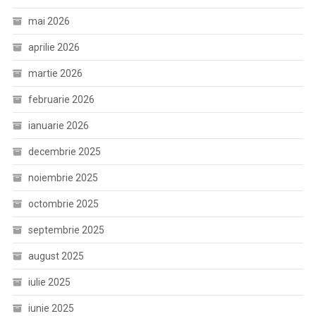
mai 2026
aprilie 2026
martie 2026
februarie 2026
ianuarie 2026
decembrie 2025
noiembrie 2025
octombrie 2025
septembrie 2025
august 2025
iulie 2025
iunie 2025