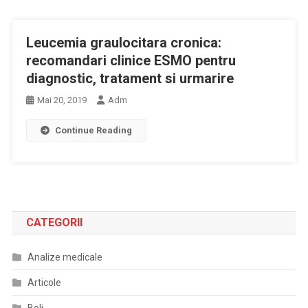
Leucemia graulocitara cronica:
recomandari clinice ESMO pentru
diagnostic, tratament si urmarire
Mai 20, 2019
Adm
Continue Reading
CATEGORII
Analize medicale
Articole