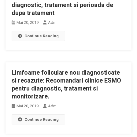
diagnostic, tratament si perioada de
dupa tratament
Mai 20, 2019
Adm
Continue Reading
Limfoame foliculare nou diagnosticate
si recazute: Recomandari clinice ESMO
pentru diagnostic, tratament si
monitorizare.
Mai 20, 2019
Adm
Continue Reading