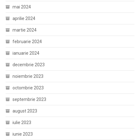
mai 2024
aprilie 2024
martie 2024
februarie 2024
ianuarie 2024
decembrie 2023
noiembrie 2023
octombrie 2023
septembrie 2023
august 2023
iulie 2023
iunie 2023