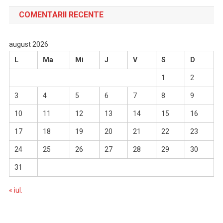
COMENTARII RECENTE
august 2026
L
Ma
Mi
J
V
S
D
1
2
3
4
5
6
7
8
9
10
11
12
13
14
15
16
17
18
19
20
21
22
23
24
25
26
27
28
29
30
31
« iul.