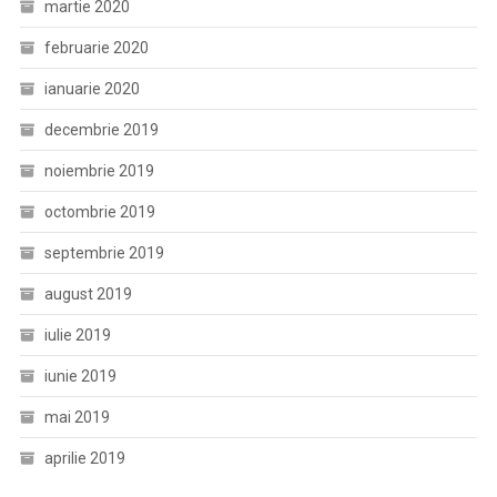
martie 2020
februarie 2020
ianuarie 2020
decembrie 2019
noiembrie 2019
octombrie 2019
septembrie 2019
august 2019
iulie 2019
iunie 2019
mai 2019
aprilie 2019