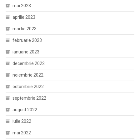
mai 2023
aprilie 2023
martie 2023
februarie 2023
ianuarie 2023
decembrie 2022
noiembrie 2022
octombrie 2022
septembrie 2022
august 2022
iulie 2022
mai 2022