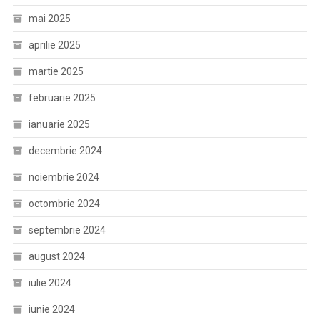
mai 2025
aprilie 2025
martie 2025
februarie 2025
ianuarie 2025
decembrie 2024
noiembrie 2024
octombrie 2024
septembrie 2024
august 2024
iulie 2024
iunie 2024