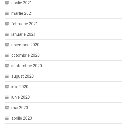
aprilie 2021
martie 2021
februarie 2021
ianuarie 2021
noiembrie 2020
octombrie 2020
septembrie 2020
august 2020
iulie 2020
iunie 2020
mai 2020
aprilie 2020