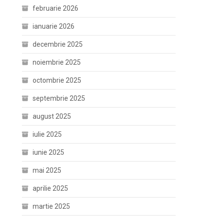
februarie 2026
ianuarie 2026
decembrie 2025
noiembrie 2025
octombrie 2025
septembrie 2025
august 2025
iulie 2025
iunie 2025
mai 2025
aprilie 2025
martie 2025