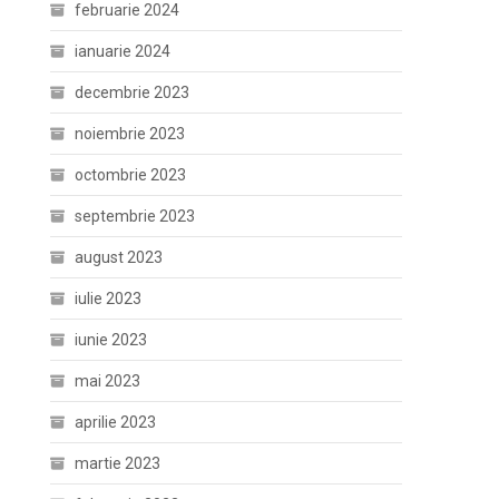
februarie 2024
ianuarie 2024
decembrie 2023
noiembrie 2023
octombrie 2023
septembrie 2023
august 2023
iulie 2023
iunie 2023
mai 2023
aprilie 2023
martie 2023