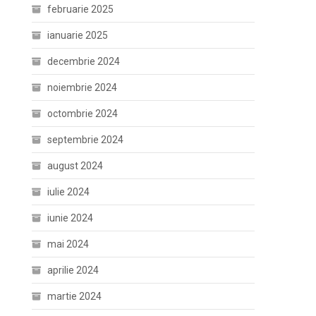
februarie 2025
ianuarie 2025
decembrie 2024
noiembrie 2024
octombrie 2024
septembrie 2024
august 2024
iulie 2024
iunie 2024
mai 2024
aprilie 2024
martie 2024