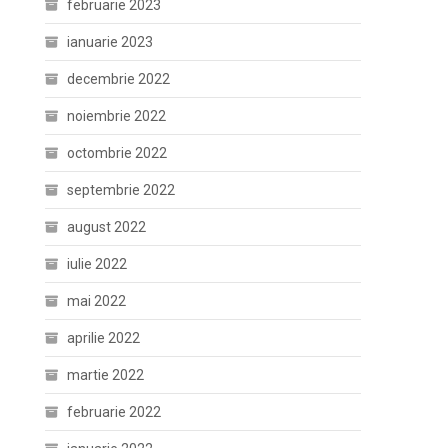
februarie 2023
ianuarie 2023
decembrie 2022
noiembrie 2022
octombrie 2022
septembrie 2022
august 2022
iulie 2022
mai 2022
aprilie 2022
martie 2022
februarie 2022