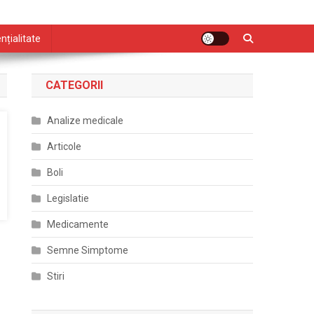
nțialitate
CATEGORII
Analize medicale
Articole
Boli
Legislatie
Medicamente
Semne Simptome
Stiri