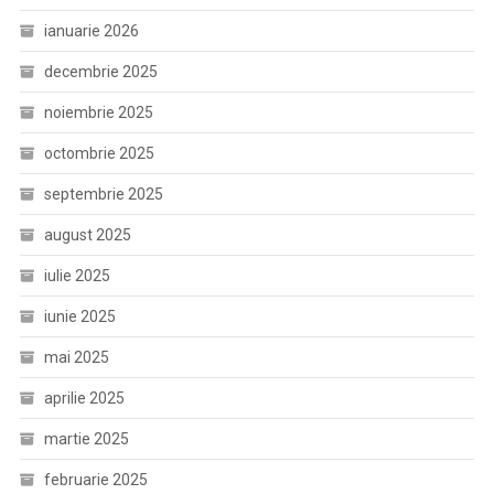
ianuarie 2026
decembrie 2025
noiembrie 2025
octombrie 2025
septembrie 2025
august 2025
iulie 2025
iunie 2025
mai 2025
aprilie 2025
martie 2025
februarie 2025