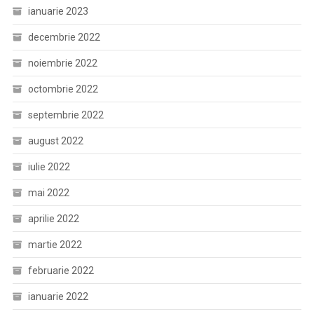
ianuarie 2023
decembrie 2022
noiembrie 2022
octombrie 2022
septembrie 2022
august 2022
iulie 2022
mai 2022
aprilie 2022
martie 2022
februarie 2022
ianuarie 2022