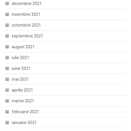
decembrie 2021
noiembrie 2021
octombrie 2021
septembrie 2021
august 2021
iulie 2021
iunie 2021
mai 2021
aprilie 2021
martie 2021
februarie 2021
ianuarie 2021