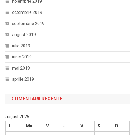
noiembrie 2019
octombrie 2019
septembrie 2019
august 2019
iulie 2019
iunie 2019
mai 2019
aprilie 2019
COMENTARII RECENTE
august 2026
L
Ma
Mi
J
V
S
D