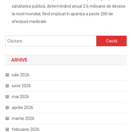
sănătatea publică, determinând anual 2.6 milioane de decese
la nivel mondial, fiind implicat în apariția a peste 200 de
afecțiuni medicale
Caută
după:
ARHIVE
iulie 2026
iunie 2026
mai 2026
aprilie 2026
martie 2026
februarie 2026