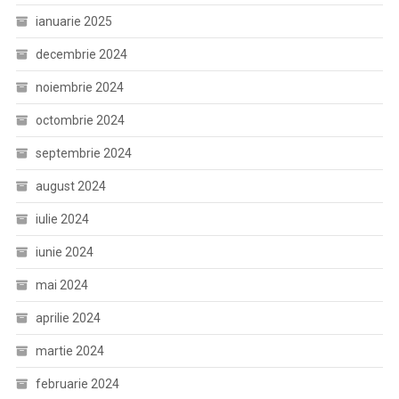
ianuarie 2025
decembrie 2024
noiembrie 2024
octombrie 2024
septembrie 2024
august 2024
iulie 2024
iunie 2024
mai 2024
aprilie 2024
martie 2024
februarie 2024