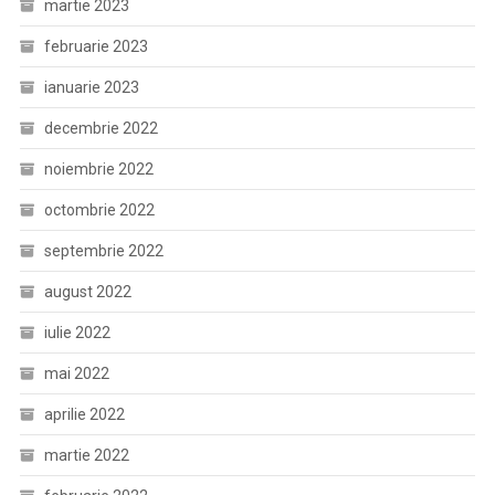
martie 2023
februarie 2023
ianuarie 2023
decembrie 2022
noiembrie 2022
octombrie 2022
septembrie 2022
august 2022
iulie 2022
mai 2022
aprilie 2022
martie 2022