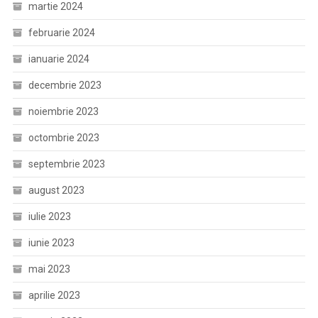
martie 2024
februarie 2024
ianuarie 2024
decembrie 2023
noiembrie 2023
octombrie 2023
septembrie 2023
august 2023
iulie 2023
iunie 2023
mai 2023
aprilie 2023