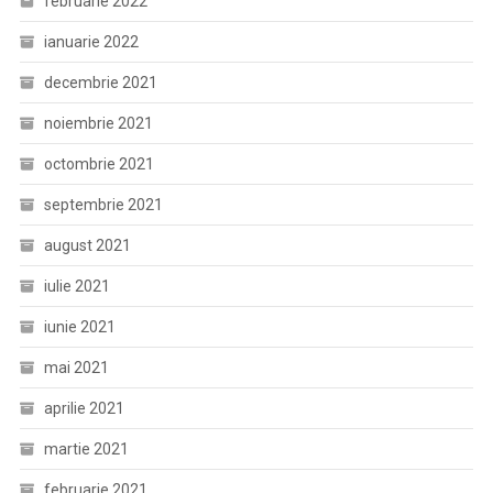
februarie 2022
ianuarie 2022
decembrie 2021
noiembrie 2021
octombrie 2021
septembrie 2021
august 2021
iulie 2021
iunie 2021
mai 2021
aprilie 2021
martie 2021
februarie 2021