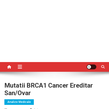
Mutatii BRCA1 Cancer Ereditar
San/ovar
Analize Medicale