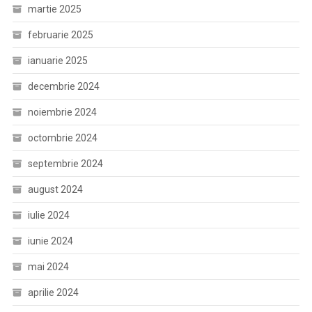
martie 2025
februarie 2025
ianuarie 2025
decembrie 2024
noiembrie 2024
octombrie 2024
septembrie 2024
august 2024
iulie 2024
iunie 2024
mai 2024
aprilie 2024