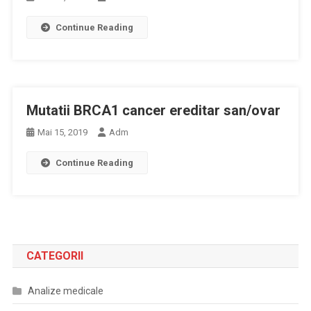
Continue Reading
Mutatii BRCA1 cancer ereditar san/ovar
Mai 15, 2019
Adm
Continue Reading
CATEGORII
Analize medicale