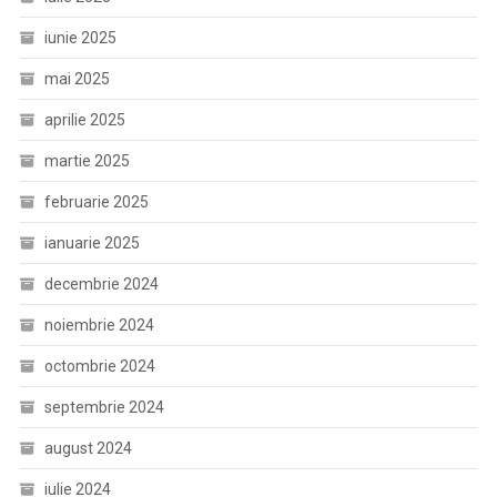
iunie 2025
mai 2025
aprilie 2025
martie 2025
februarie 2025
ianuarie 2025
decembrie 2024
noiembrie 2024
octombrie 2024
septembrie 2024
august 2024
iulie 2024