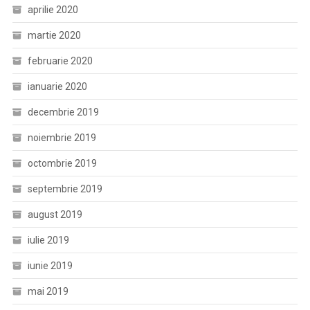
aprilie 2020
martie 2020
februarie 2020
ianuarie 2020
decembrie 2019
noiembrie 2019
octombrie 2019
septembrie 2019
august 2019
iulie 2019
iunie 2019
mai 2019