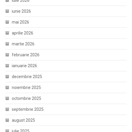
iulie 2026
iunie 2026
mai 2026
aprilie 2026
martie 2026
februarie 2026
ianuarie 2026
decembrie 2025
noiembrie 2025
octombrie 2025
septembrie 2025
august 2025
iulie 2025