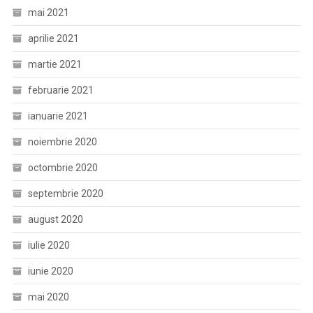
mai 2021
aprilie 2021
martie 2021
februarie 2021
ianuarie 2021
noiembrie 2020
octombrie 2020
septembrie 2020
august 2020
iulie 2020
iunie 2020
mai 2020