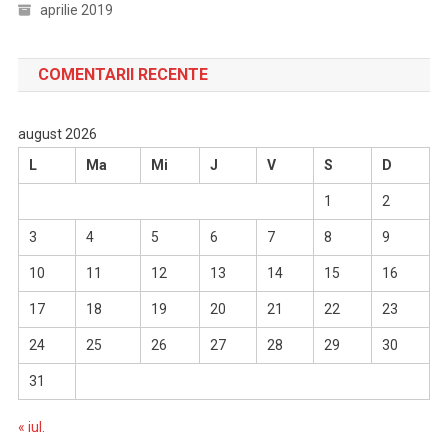
aprilie 2019
COMENTARII RECENTE
august 2026
L
Ma
Mi
J
V
S
D
1
2
3
4
5
6
7
8
9
10
11
12
13
14
15
16
17
18
19
20
21
22
23
24
25
26
27
28
29
30
31
« iul.