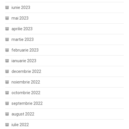
iunie 2023
mai 2023
aprilie 2023
martie 2023
februarie 2023
ianuarie 2023
decembrie 2022
noiembrie 2022
octombrie 2022
septembrie 2022
august 2022
iulie 2022