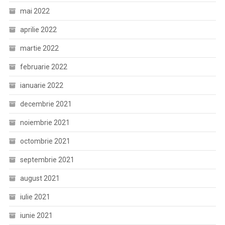
mai 2022
aprilie 2022
martie 2022
februarie 2022
ianuarie 2022
decembrie 2021
noiembrie 2021
octombrie 2021
septembrie 2021
august 2021
iulie 2021
iunie 2021