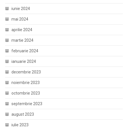
iunie 2024
mai 2024
aprilie 2024
martie 2024
februarie 2024
ianuarie 2024
decembrie 2023
noiembrie 2023
octombrie 2023
septembrie 2023
august 2023
iulie 2023