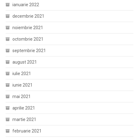
ianuarie 2022
decembrie 2021
noiembrie 2021
octombrie 2021
septembrie 2021
august 2021
iulie 2021
iunie 2021
mai 2021
aprilie 2021
martie 2021
februarie 2021