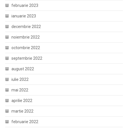
februarie 2023
ianuarie 2023
decembrie 2022
noiembrie 2022
octombrie 2022
septembrie 2022
august 2022
iulie 2022
mai 2022
aprilie 2022
martie 2022
februarie 2022