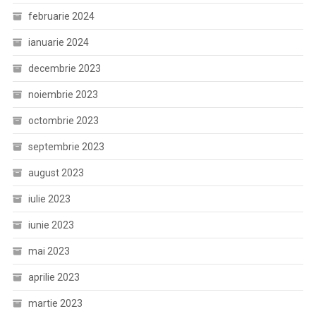
februarie 2024
ianuarie 2024
decembrie 2023
noiembrie 2023
octombrie 2023
septembrie 2023
august 2023
iulie 2023
iunie 2023
mai 2023
aprilie 2023
martie 2023