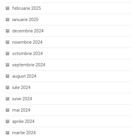
februarie 2025
ianuarie 2025
decembrie 2024
noiembrie 2024
octombrie 2024
septembrie 2024
august 2024
iulie 2024
iunie 2024
mai 2024
aprilie 2024
martie 2024