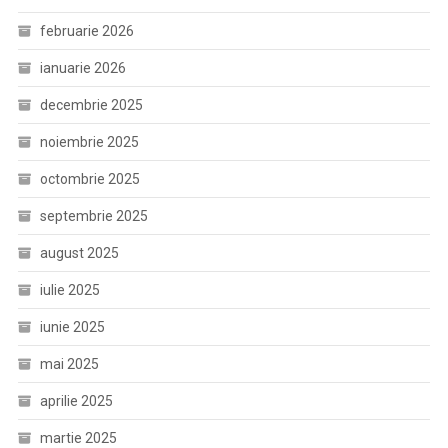
februarie 2026
ianuarie 2026
decembrie 2025
noiembrie 2025
octombrie 2025
septembrie 2025
august 2025
iulie 2025
iunie 2025
mai 2025
aprilie 2025
martie 2025