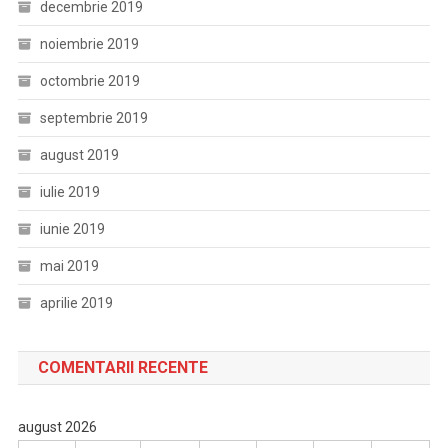
decembrie 2019
noiembrie 2019
octombrie 2019
septembrie 2019
august 2019
iulie 2019
iunie 2019
mai 2019
aprilie 2019
COMENTARII RECENTE
august 2026