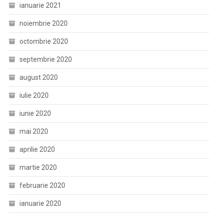
ianuarie 2021
noiembrie 2020
octombrie 2020
septembrie 2020
august 2020
iulie 2020
iunie 2020
mai 2020
aprilie 2020
martie 2020
februarie 2020
ianuarie 2020