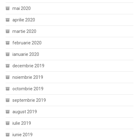
mai 2020
aprilie 2020
martie 2020
februarie 2020
ianuarie 2020
decembrie 2019
noiembrie 2019
octombrie 2019
septembrie 2019
august 2019
iulie 2019
iunie 2019