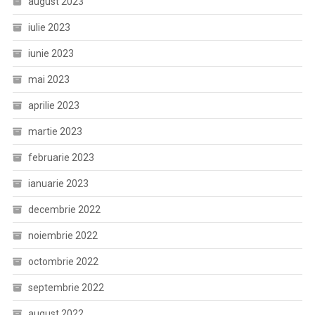
august 2023
iulie 2023
iunie 2023
mai 2023
aprilie 2023
martie 2023
februarie 2023
ianuarie 2023
decembrie 2022
noiembrie 2022
octombrie 2022
septembrie 2022
august 2022