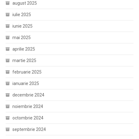
august 2025
iulie 2025
iunie 2025
mai 2025
aprilie 2025
martie 2025
februarie 2025
ianuarie 2025
decembrie 2024
noiembrie 2024
octombrie 2024
septembrie 2024