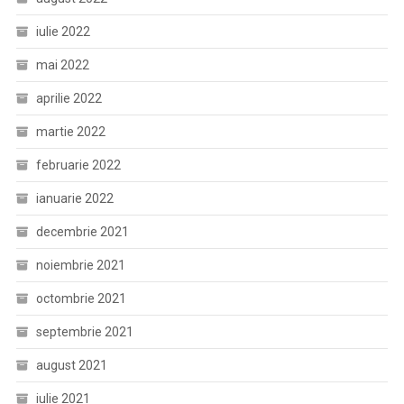
iulie 2022
mai 2022
aprilie 2022
martie 2022
februarie 2022
ianuarie 2022
decembrie 2021
noiembrie 2021
octombrie 2021
septembrie 2021
august 2021
iulie 2021