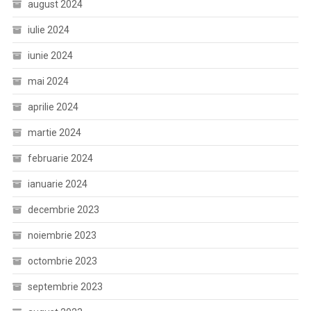
august 2024
iulie 2024
iunie 2024
mai 2024
aprilie 2024
martie 2024
februarie 2024
ianuarie 2024
decembrie 2023
noiembrie 2023
octombrie 2023
septembrie 2023