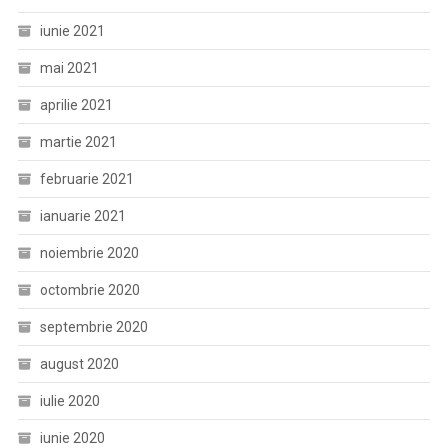
iunie 2021
mai 2021
aprilie 2021
martie 2021
februarie 2021
ianuarie 2021
noiembrie 2020
octombrie 2020
septembrie 2020
august 2020
iulie 2020
iunie 2020