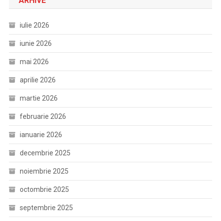
ARHIVE
iulie 2026
iunie 2026
mai 2026
aprilie 2026
martie 2026
februarie 2026
ianuarie 2026
decembrie 2025
noiembrie 2025
octombrie 2025
septembrie 2025