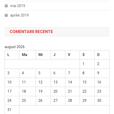
mai 2019
aprilie 2019
COMENTARII RECENTE
august 2026
L
Ma
Mi
J
V
S
D
1
2
3
4
5
6
7
8
9
10
11
12
13
14
15
16
17
18
19
20
21
22
23
24
25
26
27
28
29
30
31