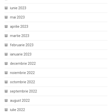
iunie 2023
mai 2023
aprilie 2023
martie 2023
februarie 2023
ianuarie 2023
decembrie 2022
noiembrie 2022
octombrie 2022
septembrie 2022
august 2022
iulie 2022