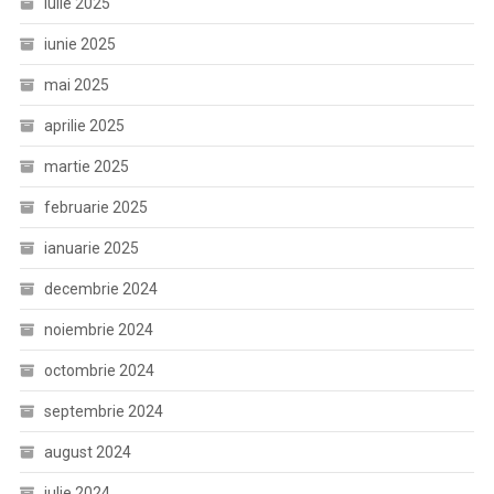
iulie 2025
iunie 2025
mai 2025
aprilie 2025
martie 2025
februarie 2025
ianuarie 2025
decembrie 2024
noiembrie 2024
octombrie 2024
septembrie 2024
august 2024
iulie 2024