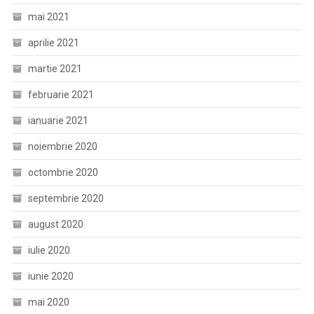
mai 2021
aprilie 2021
martie 2021
februarie 2021
ianuarie 2021
noiembrie 2020
octombrie 2020
septembrie 2020
august 2020
iulie 2020
iunie 2020
mai 2020