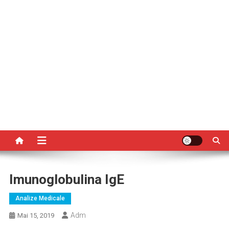
Imunoglobulina IgE
Analize Medicale
Adm
Mai 15, 2019