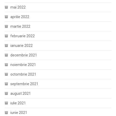
mai 2022
aprilie 2022
martie 2022
februarie 2022
ianuarie 2022
decembrie 2021
noiembrie 2021
octombrie 2021
septembrie 2021
august 2021
iulie 2021
iunie 2021