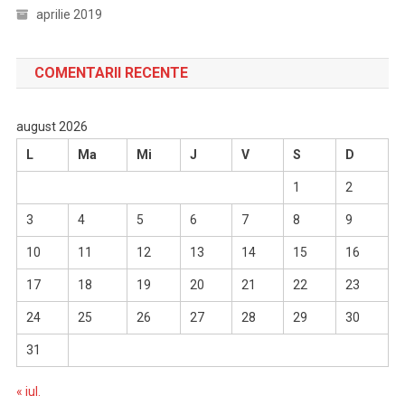
aprilie 2019
COMENTARII RECENTE
august 2026
L
Ma
Mi
J
V
S
D
1
2
3
4
5
6
7
8
9
10
11
12
13
14
15
16
17
18
19
20
21
22
23
24
25
26
27
28
29
30
31
« iul.