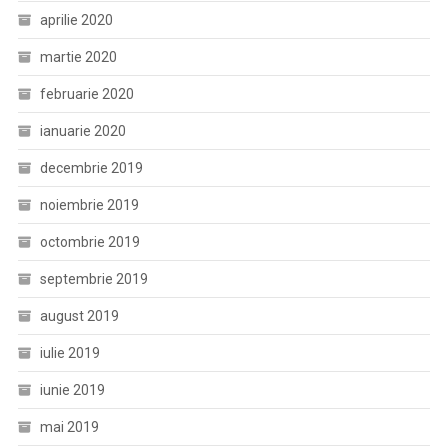
aprilie 2020
martie 2020
februarie 2020
ianuarie 2020
decembrie 2019
noiembrie 2019
octombrie 2019
septembrie 2019
august 2019
iulie 2019
iunie 2019
mai 2019