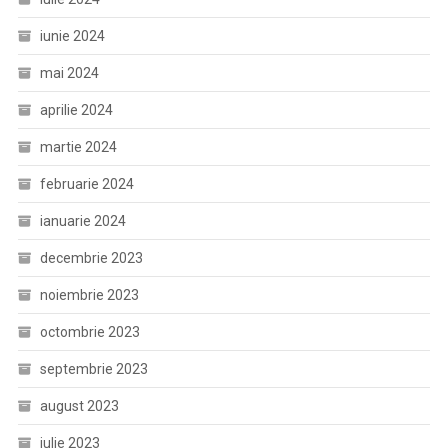
iunie 2024
mai 2024
aprilie 2024
martie 2024
februarie 2024
ianuarie 2024
decembrie 2023
noiembrie 2023
octombrie 2023
septembrie 2023
august 2023
iulie 2023