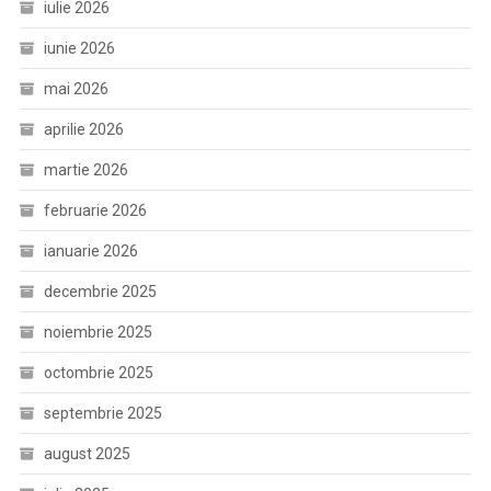
iulie 2026
iunie 2026
mai 2026
aprilie 2026
martie 2026
februarie 2026
ianuarie 2026
decembrie 2025
noiembrie 2025
octombrie 2025
septembrie 2025
august 2025