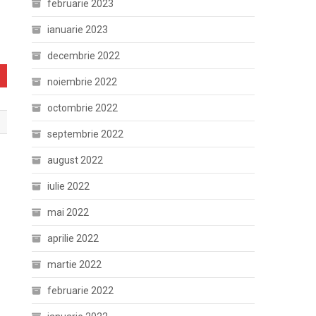
februarie 2023
ianuarie 2023
decembrie 2022
noiembrie 2022
octombrie 2022
septembrie 2022
august 2022
iulie 2022
mai 2022
aprilie 2022
martie 2022
februarie 2022