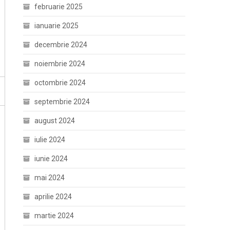
februarie 2025
ianuarie 2025
decembrie 2024
noiembrie 2024
octombrie 2024
septembrie 2024
august 2024
iulie 2024
iunie 2024
mai 2024
aprilie 2024
martie 2024