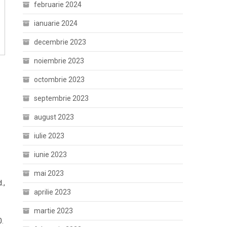
februarie 2024
ianuarie 2024
decembrie 2023
noiembrie 2023
octombrie 2023
septembrie 2023
august 2023
iulie 2023
iunie 2023
mai 2023
.,
aprilie 2023
martie 2023
0.