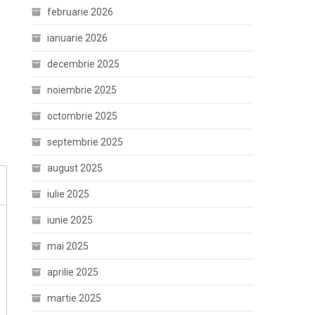
februarie 2026
ianuarie 2026
decembrie 2025
noiembrie 2025
octombrie 2025
septembrie 2025
august 2025
iulie 2025
iunie 2025
mai 2025
aprilie 2025
martie 2025