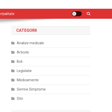
nțialitate
CATEGORII
Analize medicale
Articole
Boli
Legislatie
Medicamente
Semne Simptome
Stiri