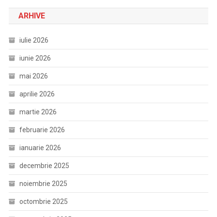
ARHIVE
iulie 2026
iunie 2026
mai 2026
aprilie 2026
martie 2026
februarie 2026
ianuarie 2026
decembrie 2025
noiembrie 2025
octombrie 2025