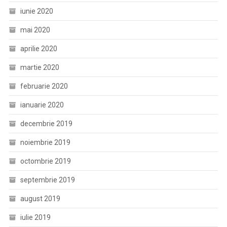
iunie 2020
mai 2020
aprilie 2020
martie 2020
februarie 2020
ianuarie 2020
decembrie 2019
noiembrie 2019
octombrie 2019
septembrie 2019
august 2019
iulie 2019