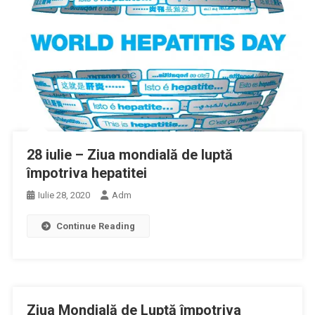
28 iulie – Ziua mondială de luptă
împotriva hepatitei
Iulie 28, 2020
Adm
Continue Reading
Ziua Mondială de Luptă împotriva