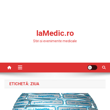
laMedic.ro
Stiri si evenimente medicale
ETICHETĂ:
ZIUA