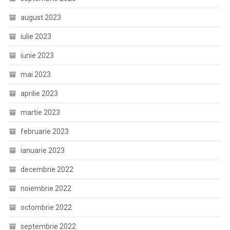
august 2023
iulie 2023
iunie 2023
mai 2023
aprilie 2023
martie 2023
februarie 2023
ianuarie 2023
decembrie 2022
noiembrie 2022
octombrie 2022
septembrie 2022