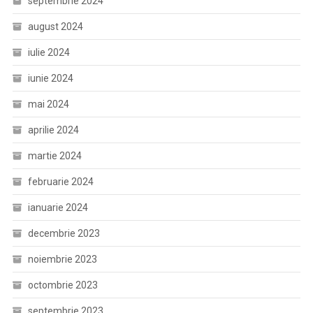
septembrie 2024
august 2024
iulie 2024
iunie 2024
mai 2024
aprilie 2024
martie 2024
februarie 2024
ianuarie 2024
decembrie 2023
noiembrie 2023
octombrie 2023
septembrie 2023