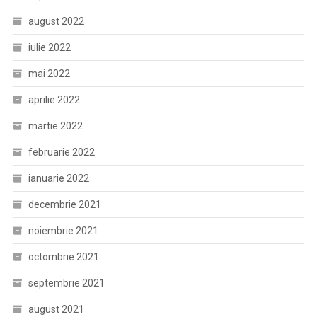
august 2022
iulie 2022
mai 2022
aprilie 2022
martie 2022
februarie 2022
ianuarie 2022
decembrie 2021
noiembrie 2021
octombrie 2021
septembrie 2021
august 2021