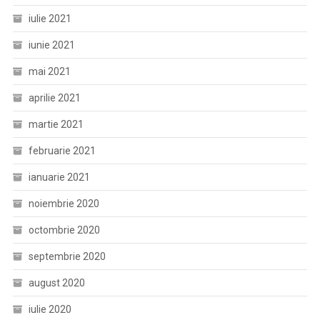
iulie 2021
iunie 2021
mai 2021
aprilie 2021
martie 2021
februarie 2021
ianuarie 2021
noiembrie 2020
octombrie 2020
septembrie 2020
august 2020
iulie 2020