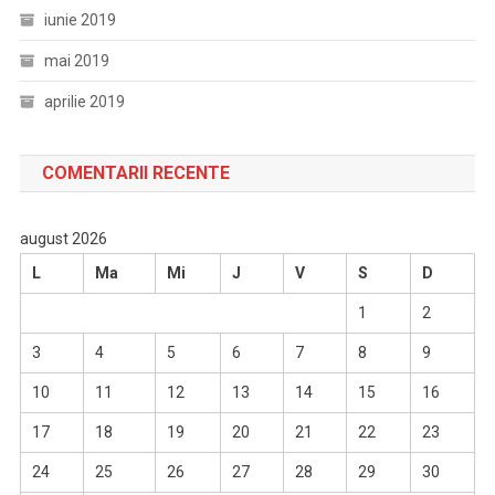
iunie 2019
mai 2019
aprilie 2019
COMENTARII RECENTE
august 2026
L
Ma
Mi
J
V
S
D
1
2
3
4
5
6
7
8
9
10
11
12
13
14
15
16
17
18
19
20
21
22
23
24
25
26
27
28
29
30