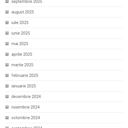
septembrie 2025
august 2025
iulie 2025
iunie 2025
mai 2025
aprilie 2025
martie 2025
februarie 2025
ianuarie 2025
decembrie 2024
noiembrie 2024
octombrie 2024