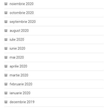
noiembrie 2020
octombrie 2020
septembrie 2020
august 2020
iulie 2020
iunie 2020
mai 2020
aprilie 2020
martie 2020
februarie 2020
ianuarie 2020
decembrie 2019