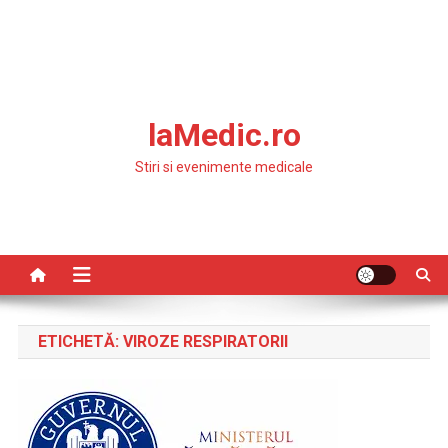
laMedic.ro
Stiri si evenimente medicale
ETICHETĂ:
VIROZE RESPIRATORII