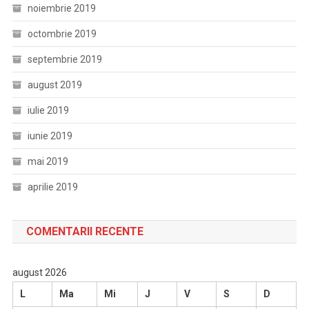
noiembrie 2019
octombrie 2019
septembrie 2019
august 2019
iulie 2019
iunie 2019
mai 2019
aprilie 2019
COMENTARII RECENTE
august 2026
L
Ma
Mi
J
V
S
D