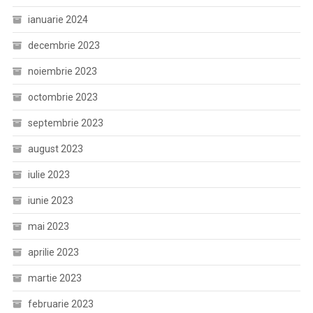
ianuarie 2024
decembrie 2023
noiembrie 2023
octombrie 2023
septembrie 2023
august 2023
iulie 2023
iunie 2023
mai 2023
aprilie 2023
martie 2023
februarie 2023