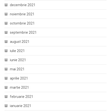
decembrie 2021
noiembrie 2021
octombrie 2021
septembrie 2021
august 2021
iulie 2021
iunie 2021
mai 2021
aprilie 2021
martie 2021
februarie 2021
ianuarie 2021