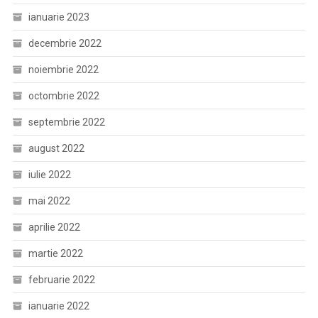
ianuarie 2023
decembrie 2022
noiembrie 2022
octombrie 2022
septembrie 2022
august 2022
iulie 2022
mai 2022
aprilie 2022
martie 2022
februarie 2022
ianuarie 2022