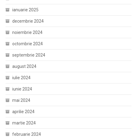
ianuarie 2025
decembrie 2024
noiembrie 2024
octombrie 2024
septembrie 2024
august 2024
iulie 2024
iunie 2024
mai 2024
aprilie 2024
martie 2024
februarie 2024