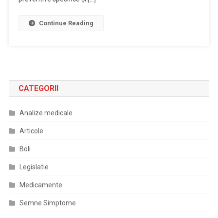
Continue Reading
CATEGORII
Analize medicale
Articole
Boli
Legislatie
Medicamente
Semne Simptome