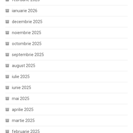
ianuarie 2026
decembrie 2025
noiembrie 2025
octombrie 2025
septembrie 2025
august 2025
iulie 2025
iunie 2025
mai 2025
aprilie 2025
martie 2025
februarie 2025