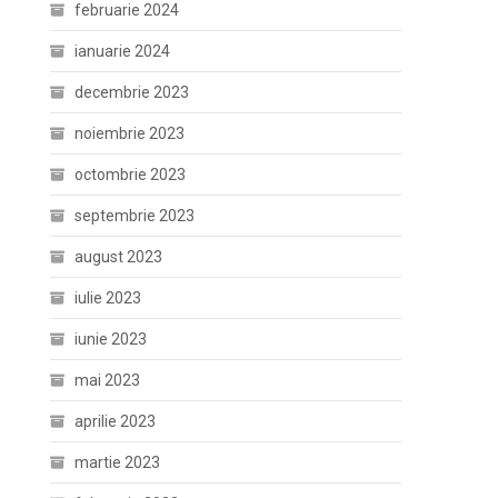
februarie 2024
ianuarie 2024
decembrie 2023
noiembrie 2023
octombrie 2023
septembrie 2023
august 2023
iulie 2023
iunie 2023
mai 2023
aprilie 2023
martie 2023