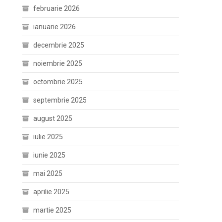
februarie 2026
ianuarie 2026
decembrie 2025
noiembrie 2025
octombrie 2025
septembrie 2025
august 2025
iulie 2025
iunie 2025
mai 2025
aprilie 2025
martie 2025