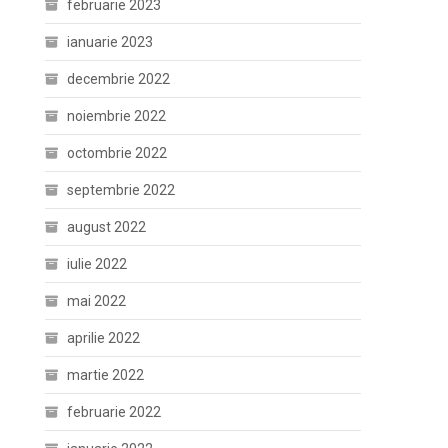
februarie 2023
ianuarie 2023
decembrie 2022
noiembrie 2022
octombrie 2022
septembrie 2022
august 2022
iulie 2022
mai 2022
aprilie 2022
martie 2022
februarie 2022