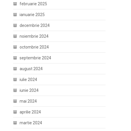
februarie 2025
ianuarie 2025
decembrie 2024
noiembrie 2024
octombrie 2024
septembrie 2024
august 2024
iulie 2024
iunie 2024
mai 2024
aprilie 2024
martie 2024