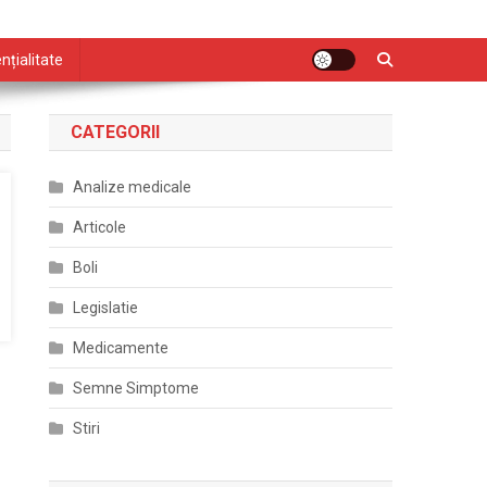
nțialitate
CATEGORII
Analize medicale
Articole
Boli
Legislatie
Medicamente
Semne Simptome
Stiri