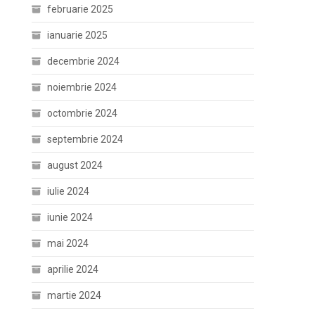
februarie 2025
ianuarie 2025
decembrie 2024
noiembrie 2024
octombrie 2024
septembrie 2024
august 2024
iulie 2024
iunie 2024
mai 2024
aprilie 2024
martie 2024