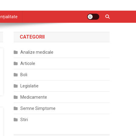
nțialitate
CATEGORII
Analize medicale
Articole
Boli
Legislatie
Medicamente
Semne Simptome
Stiri