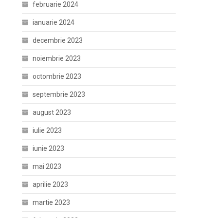
februarie 2024
ianuarie 2024
decembrie 2023
noiembrie 2023
octombrie 2023
septembrie 2023
august 2023
iulie 2023
iunie 2023
mai 2023
aprilie 2023
martie 2023