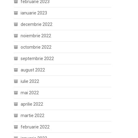
februarie 2023
ianuarie 2023
decembrie 2022
noiembrie 2022
octombrie 2022
septembrie 2022
august 2022
iulie 2022
mai 2022
aprilie 2022
martie 2022
februarie 2022