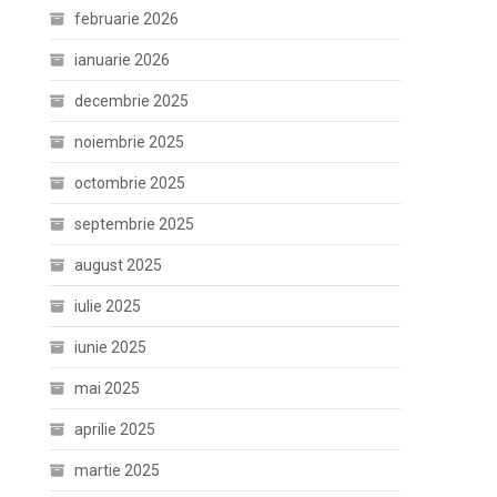
februarie 2026
ianuarie 2026
decembrie 2025
noiembrie 2025
octombrie 2025
septembrie 2025
august 2025
iulie 2025
iunie 2025
mai 2025
aprilie 2025
martie 2025