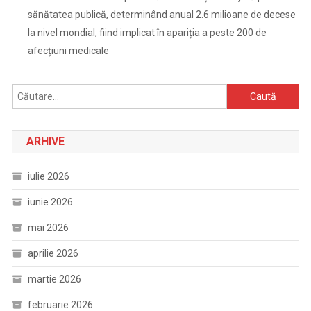
sănătatea publică, determinând anual 2.6 milioane de decese
la nivel mondial, fiind implicat în apariția a peste 200 de
afecțiuni medicale
Caută
după:
ARHIVE
iulie 2026
iunie 2026
mai 2026
aprilie 2026
martie 2026
februarie 2026