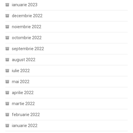
ianuarie 2023
decembrie 2022
noiembrie 2022
octombrie 2022
septembrie 2022
august 2022
iulie 2022
mai 2022
aprilie 2022
martie 2022
februarie 2022
ianuarie 2022