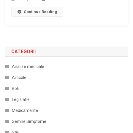
Continue Reading
CATEGORII
Analize medicale
Articole
Boli
Legislatie
Medicamente
Semne Simptome
Stiri