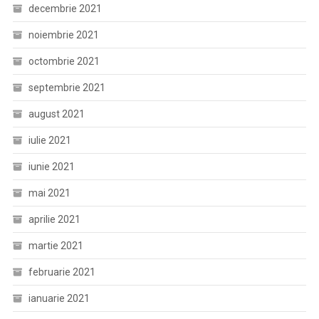
decembrie 2021
noiembrie 2021
octombrie 2021
septembrie 2021
august 2021
iulie 2021
iunie 2021
mai 2021
aprilie 2021
martie 2021
februarie 2021
ianuarie 2021