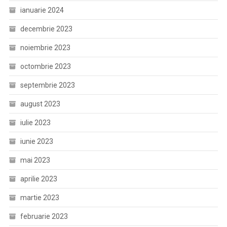
ianuarie 2024
decembrie 2023
noiembrie 2023
octombrie 2023
septembrie 2023
august 2023
iulie 2023
iunie 2023
mai 2023
aprilie 2023
martie 2023
februarie 2023