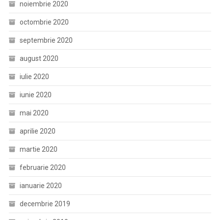
noiembrie 2020
octombrie 2020
septembrie 2020
august 2020
iulie 2020
iunie 2020
mai 2020
aprilie 2020
martie 2020
februarie 2020
ianuarie 2020
decembrie 2019