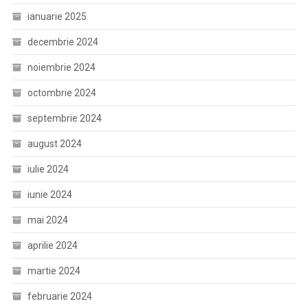
ianuarie 2025
decembrie 2024
noiembrie 2024
octombrie 2024
septembrie 2024
august 2024
iulie 2024
iunie 2024
mai 2024
aprilie 2024
martie 2024
februarie 2024