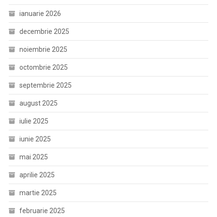
ianuarie 2026
decembrie 2025
noiembrie 2025
octombrie 2025
septembrie 2025
august 2025
iulie 2025
iunie 2025
mai 2025
aprilie 2025
martie 2025
februarie 2025