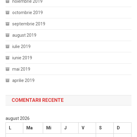
noiembrie 2019
octombrie 2019
septembrie 2019
august 2019
iulie 2019
iunie 2019
mai 2019
aprilie 2019
COMENTARII RECENTE
august 2026
L
Ma
Mi
J
V
S
D