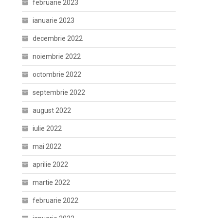
februarie 2023
ianuarie 2023
decembrie 2022
noiembrie 2022
octombrie 2022
septembrie 2022
august 2022
iulie 2022
mai 2022
aprilie 2022
martie 2022
februarie 2022