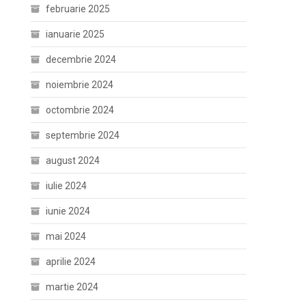
februarie 2025
ianuarie 2025
decembrie 2024
noiembrie 2024
octombrie 2024
septembrie 2024
august 2024
iulie 2024
iunie 2024
mai 2024
aprilie 2024
martie 2024