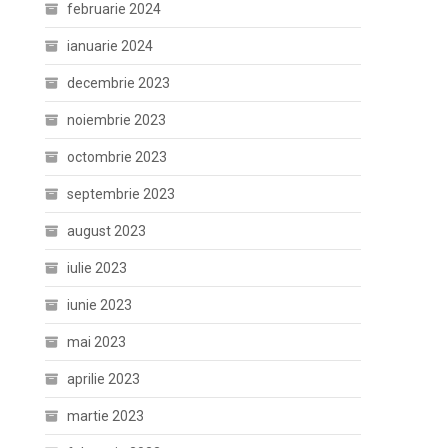
februarie 2024
ianuarie 2024
decembrie 2023
noiembrie 2023
octombrie 2023
septembrie 2023
august 2023
iulie 2023
iunie 2023
mai 2023
aprilie 2023
martie 2023