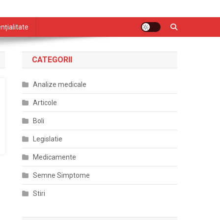
nțialitate
CATEGORII
Analize medicale
Articole
Boli
Legislatie
Medicamente
Semne Simptome
Stiri