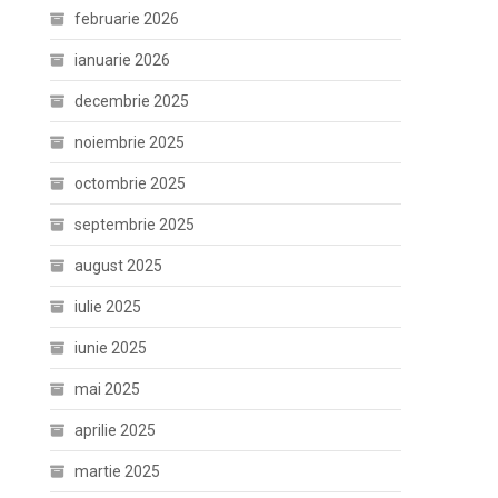
februarie 2026
ianuarie 2026
decembrie 2025
noiembrie 2025
octombrie 2025
septembrie 2025
august 2025
iulie 2025
iunie 2025
mai 2025
aprilie 2025
martie 2025