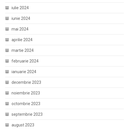
iulie 2024
iunie 2024
mai 2024
aprilie 2024
martie 2024
februarie 2024
ianuarie 2024
decembrie 2023
noiembrie 2023
octombrie 2023
septembrie 2023
august 2023