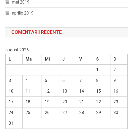
mai 2019
aprilie 2019
COMENTARII RECENTE
august 2026
L
Ma
Mi
J
V
S
D
1
2
3
4
5
6
7
8
9
10
11
12
13
14
15
16
17
18
19
20
21
22
23
24
25
26
27
28
29
30
31