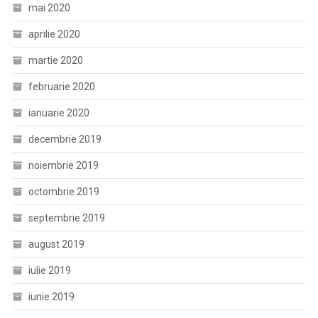
mai 2020
aprilie 2020
martie 2020
februarie 2020
ianuarie 2020
decembrie 2019
noiembrie 2019
octombrie 2019
septembrie 2019
august 2019
iulie 2019
iunie 2019