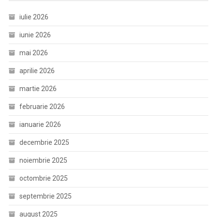
iulie 2026
iunie 2026
mai 2026
aprilie 2026
martie 2026
februarie 2026
ianuarie 2026
decembrie 2025
noiembrie 2025
octombrie 2025
septembrie 2025
august 2025