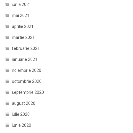
iunie 2021
mai 2021
aprilie 2021
martie 2021
februarie 2021
ianuarie 2021
noiembrie 2020
octombrie 2020
septembrie 2020
august 2020
iulie 2020
iunie 2020