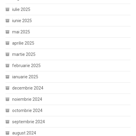
iulie 2025
iunie 2025
mai 2025
aprilie 2025
martie 2025
februarie 2025
ianuarie 2025
decembrie 2024
noiembrie 2024
octombrie 2024
septembrie 2024
august 2024