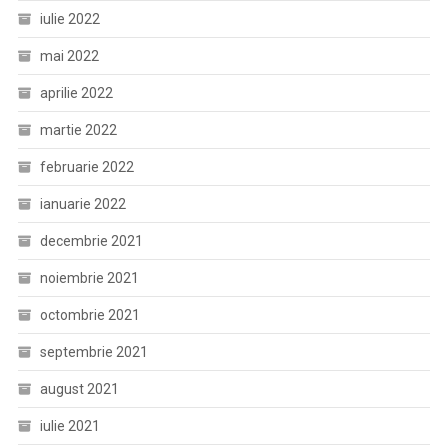
iulie 2022
mai 2022
aprilie 2022
martie 2022
februarie 2022
ianuarie 2022
decembrie 2021
noiembrie 2021
octombrie 2021
septembrie 2021
august 2021
iulie 2021