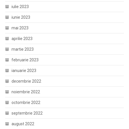
iulie 2023
iunie 2023
mai 2023
aprilie 2023
martie 2023
februarie 2023
ianuarie 2023
decembrie 2022
noiembrie 2022
octombrie 2022
septembrie 2022
august 2022