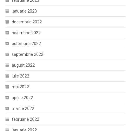
februarie 2023
ianuarie 2023
decembrie 2022
noiembrie 2022
octombrie 2022
septembrie 2022
august 2022
iulie 2022
mai 2022
aprilie 2022
martie 2022
februarie 2022
ianuarie 2022