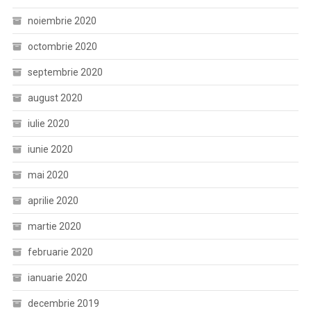
noiembrie 2020
octombrie 2020
septembrie 2020
august 2020
iulie 2020
iunie 2020
mai 2020
aprilie 2020
martie 2020
februarie 2020
ianuarie 2020
decembrie 2019