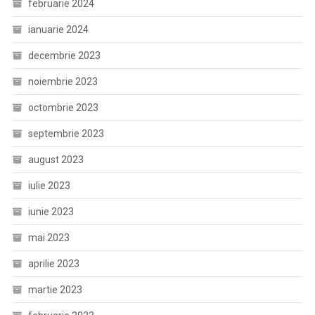
februarie 2024
ianuarie 2024
decembrie 2023
noiembrie 2023
octombrie 2023
septembrie 2023
august 2023
iulie 2023
iunie 2023
mai 2023
aprilie 2023
martie 2023