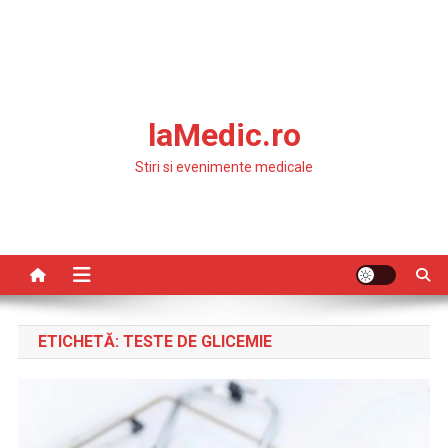
laMedic.ro
Stiri si evenimente medicale
ETICHETĂ:
TESTE DE GLICEMIE