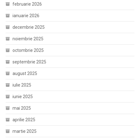
februarie 2026
ianuarie 2026
decembrie 2025
noiembrie 2025
octombrie 2025
septembrie 2025
august 2025
iulie 2025
iunie 2025
mai 2025
aprilie 2025
martie 2025