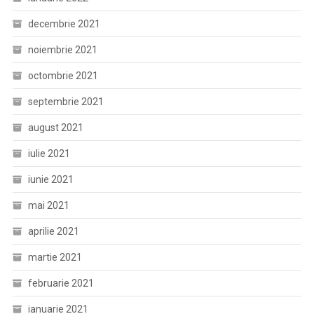
decembrie 2021
noiembrie 2021
octombrie 2021
septembrie 2021
august 2021
iulie 2021
iunie 2021
mai 2021
aprilie 2021
martie 2021
februarie 2021
ianuarie 2021