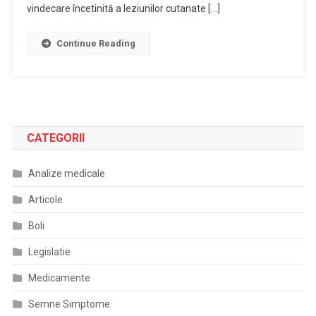
vindecare încetinită a leziunilor cutanate […]
Continue Reading
CATEGORII
Analize medicale
Articole
Boli
Legislatie
Medicamente
Semne Simptome