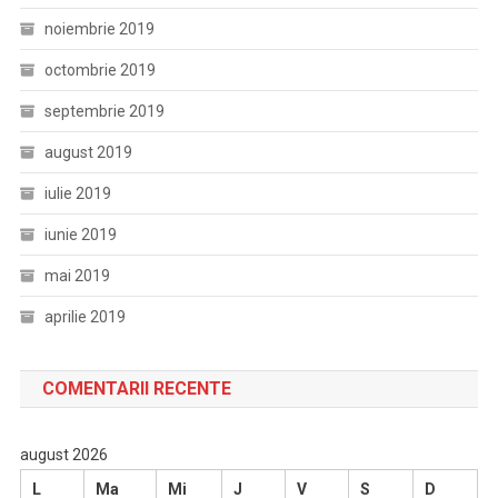
noiembrie 2019
octombrie 2019
septembrie 2019
august 2019
iulie 2019
iunie 2019
mai 2019
aprilie 2019
COMENTARII RECENTE
august 2026
L
Ma
Mi
J
V
S
D