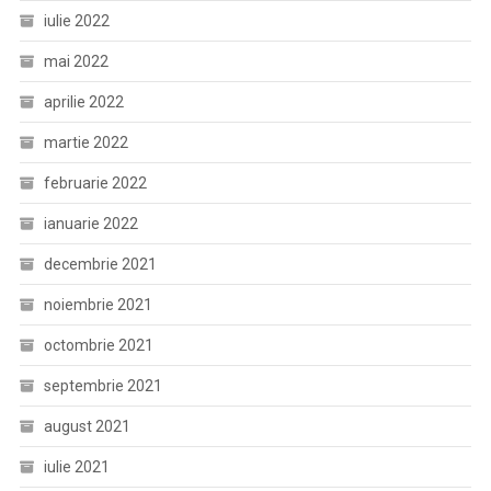
iulie 2022
mai 2022
aprilie 2022
martie 2022
februarie 2022
ianuarie 2022
decembrie 2021
noiembrie 2021
octombrie 2021
septembrie 2021
august 2021
iulie 2021