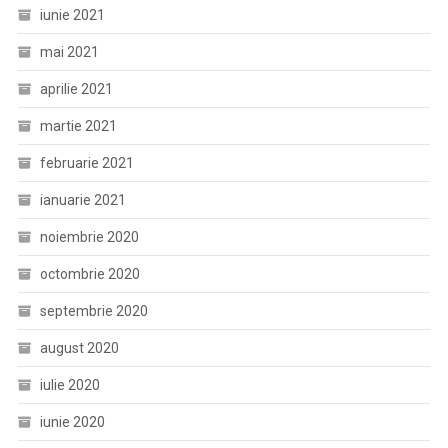
iunie 2021
mai 2021
aprilie 2021
martie 2021
februarie 2021
ianuarie 2021
noiembrie 2020
octombrie 2020
septembrie 2020
august 2020
iulie 2020
iunie 2020