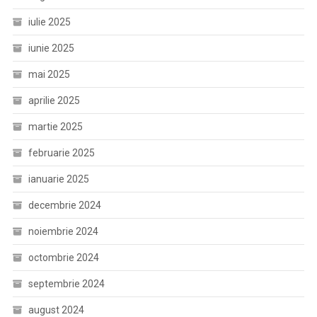
iulie 2025
iunie 2025
mai 2025
aprilie 2025
martie 2025
februarie 2025
ianuarie 2025
decembrie 2024
noiembrie 2024
octombrie 2024
septembrie 2024
august 2024