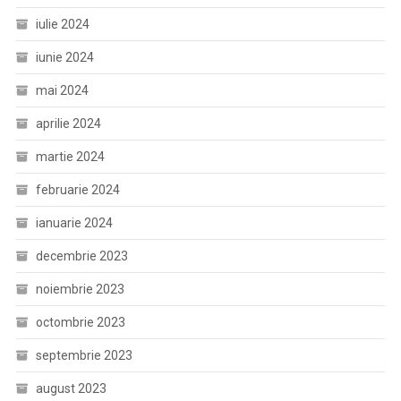
iulie 2024
iunie 2024
mai 2024
aprilie 2024
martie 2024
februarie 2024
ianuarie 2024
decembrie 2023
noiembrie 2023
octombrie 2023
septembrie 2023
august 2023