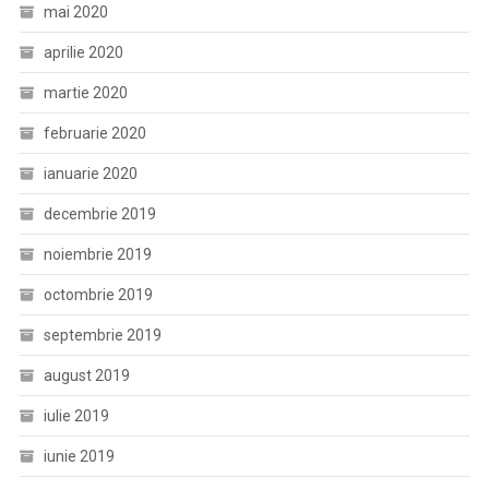
mai 2020
aprilie 2020
martie 2020
februarie 2020
ianuarie 2020
decembrie 2019
noiembrie 2019
octombrie 2019
septembrie 2019
august 2019
iulie 2019
iunie 2019