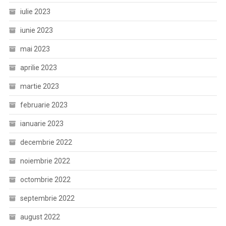
iulie 2023
iunie 2023
mai 2023
aprilie 2023
martie 2023
februarie 2023
ianuarie 2023
decembrie 2022
noiembrie 2022
octombrie 2022
septembrie 2022
august 2022