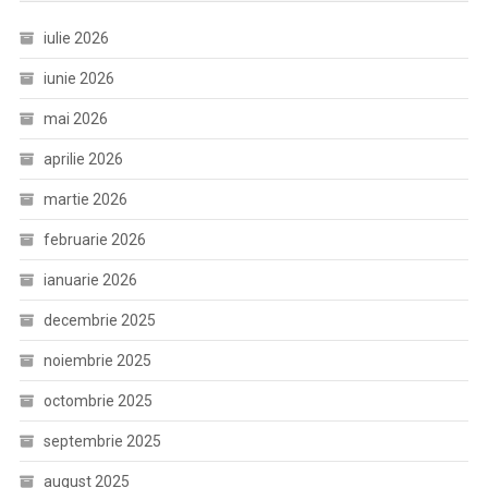
iulie 2026
iunie 2026
mai 2026
aprilie 2026
martie 2026
februarie 2026
ianuarie 2026
decembrie 2025
noiembrie 2025
octombrie 2025
septembrie 2025
august 2025