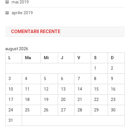
mai 2019
aprilie 2019
COMENTARII RECENTE
august 2026
L
Ma
Mi
J
V
S
D
1
2
3
4
5
6
7
8
9
10
11
12
13
14
15
16
17
18
19
20
21
22
23
24
25
26
27
28
29
30
31