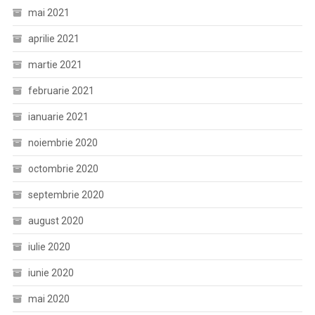
mai 2021
aprilie 2021
martie 2021
februarie 2021
ianuarie 2021
noiembrie 2020
octombrie 2020
septembrie 2020
august 2020
iulie 2020
iunie 2020
mai 2020