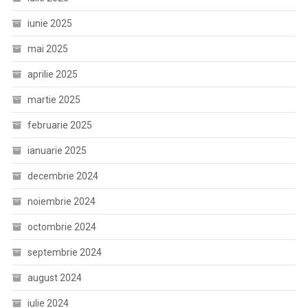
iunie 2025
mai 2025
aprilie 2025
martie 2025
februarie 2025
ianuarie 2025
decembrie 2024
noiembrie 2024
octombrie 2024
septembrie 2024
august 2024
iulie 2024