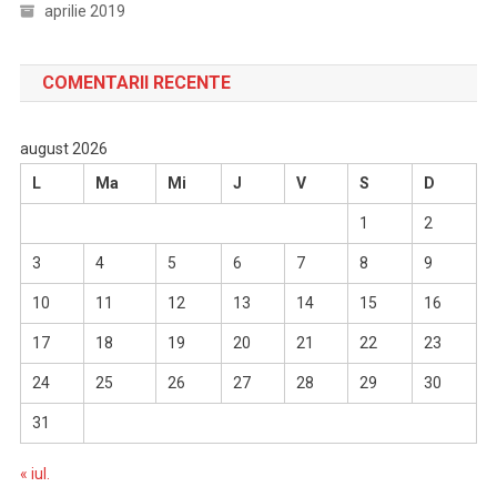
aprilie 2019
COMENTARII RECENTE
august 2026
L
Ma
Mi
J
V
S
D
1
2
3
4
5
6
7
8
9
10
11
12
13
14
15
16
17
18
19
20
21
22
23
24
25
26
27
28
29
30
31
« iul.