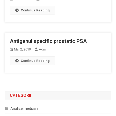
Continue Reading
Antigenul specific prostatic PSA
Mai 2, 2019
Adm
Continue Reading
CATEGORII
Analize medicale