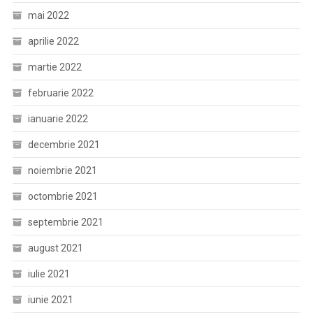
mai 2022
aprilie 2022
martie 2022
februarie 2022
ianuarie 2022
decembrie 2021
noiembrie 2021
octombrie 2021
septembrie 2021
august 2021
iulie 2021
iunie 2021