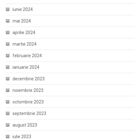
iunie 2024
mai 2024
aprilie 2024
martie 2024
februarie 2024
ianuarie 2024
decembrie 2023
noiembrie 2023
octombrie 2023
septembrie 2023
august 2023
iulie 2023