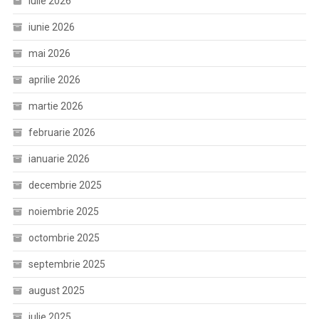
iulie 2026
iunie 2026
mai 2026
aprilie 2026
martie 2026
februarie 2026
ianuarie 2026
decembrie 2025
noiembrie 2025
octombrie 2025
septembrie 2025
august 2025
iulie 2025