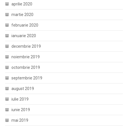
aprilie 2020
martie 2020
februarie 2020
ianuarie 2020
decembrie 2019
noiembrie 2019
octombrie 2019
septembrie 2019
august 2019
iulie 2019
iunie 2019
mai 2019