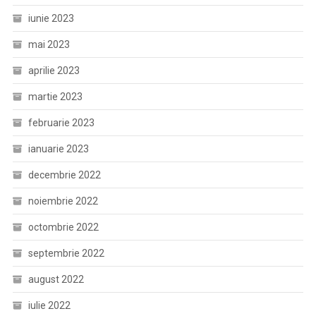
iunie 2023
mai 2023
aprilie 2023
martie 2023
februarie 2023
ianuarie 2023
decembrie 2022
noiembrie 2022
octombrie 2022
septembrie 2022
august 2022
iulie 2022