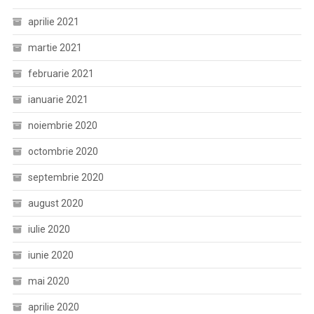
aprilie 2021
martie 2021
februarie 2021
ianuarie 2021
noiembrie 2020
octombrie 2020
septembrie 2020
august 2020
iulie 2020
iunie 2020
mai 2020
aprilie 2020