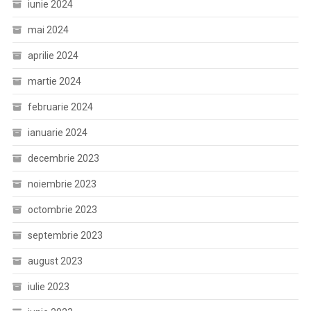
iunie 2024
mai 2024
aprilie 2024
martie 2024
februarie 2024
ianuarie 2024
decembrie 2023
noiembrie 2023
octombrie 2023
septembrie 2023
august 2023
iulie 2023