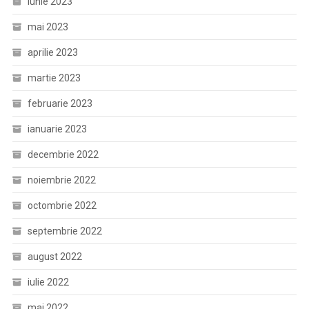
iunie 2023
mai 2023
aprilie 2023
martie 2023
februarie 2023
ianuarie 2023
decembrie 2022
noiembrie 2022
octombrie 2022
septembrie 2022
august 2022
iulie 2022
mai 2022