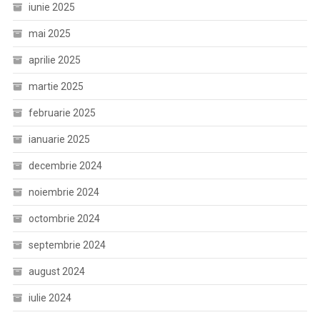
iunie 2025
mai 2025
aprilie 2025
martie 2025
februarie 2025
ianuarie 2025
decembrie 2024
noiembrie 2024
octombrie 2024
septembrie 2024
august 2024
iulie 2024