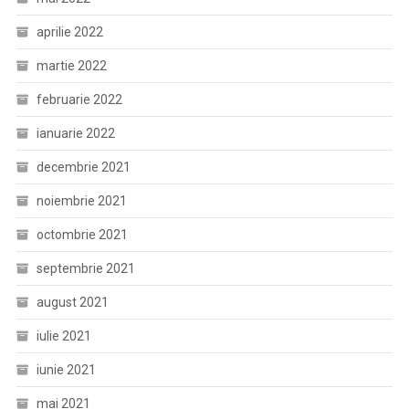
aprilie 2022
martie 2022
februarie 2022
ianuarie 2022
decembrie 2021
noiembrie 2021
octombrie 2021
septembrie 2021
august 2021
iulie 2021
iunie 2021
mai 2021