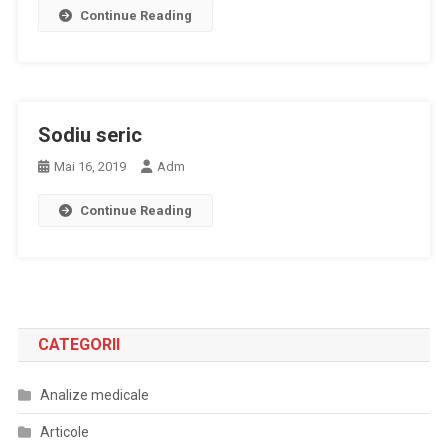
Continue Reading
Sodiu seric
Mai 16, 2019
Adm
Continue Reading
CATEGORII
Analize medicale
Articole