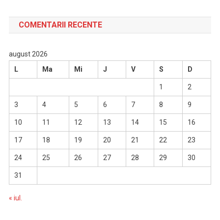
COMENTARII RECENTE
august 2026
L
Ma
Mi
J
V
S
D
1
2
3
4
5
6
7
8
9
10
11
12
13
14
15
16
17
18
19
20
21
22
23
24
25
26
27
28
29
30
31
« iul.