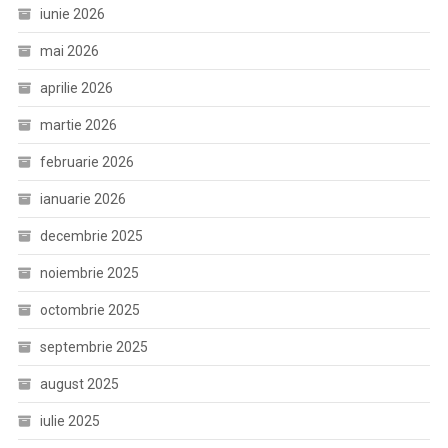
iunie 2026
mai 2026
aprilie 2026
martie 2026
februarie 2026
ianuarie 2026
decembrie 2025
noiembrie 2025
octombrie 2025
septembrie 2025
august 2025
iulie 2025