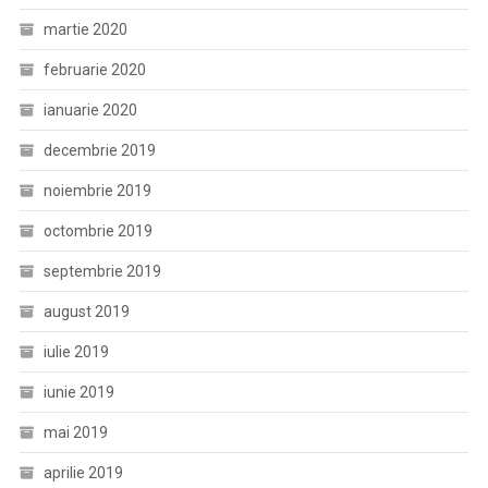
martie 2020
februarie 2020
ianuarie 2020
decembrie 2019
noiembrie 2019
octombrie 2019
septembrie 2019
august 2019
iulie 2019
iunie 2019
mai 2019
aprilie 2019