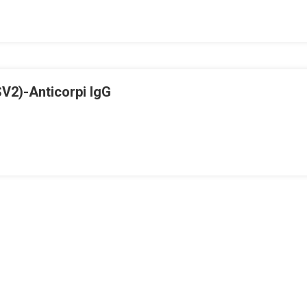
SV2)-Anticorpi IgG