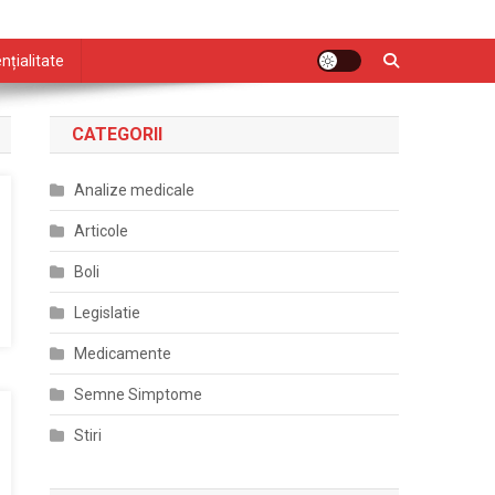
nțialitate
CATEGORII
Analize medicale
Articole
Boli
Legislatie
Medicamente
Semne Simptome
Stiri