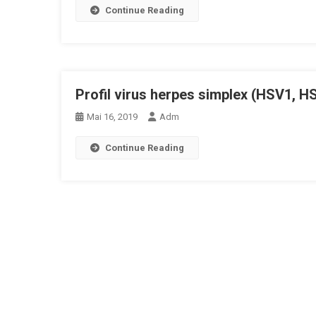
Continue Reading
Profil virus herpes simplex (HSV1, H
Mai 16, 2019
Adm
Continue Reading