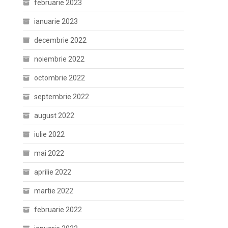
februarie 2023
ianuarie 2023
decembrie 2022
noiembrie 2022
octombrie 2022
septembrie 2022
august 2022
iulie 2022
mai 2022
aprilie 2022
martie 2022
februarie 2022