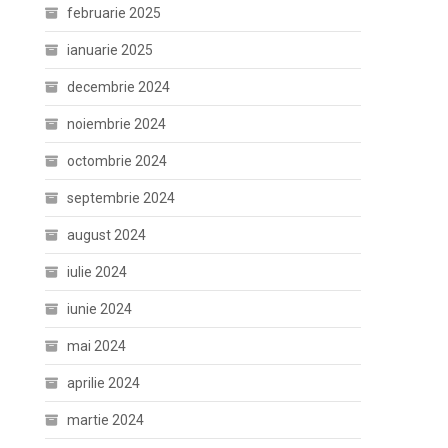
februarie 2025
ianuarie 2025
decembrie 2024
noiembrie 2024
octombrie 2024
septembrie 2024
august 2024
iulie 2024
iunie 2024
mai 2024
aprilie 2024
martie 2024