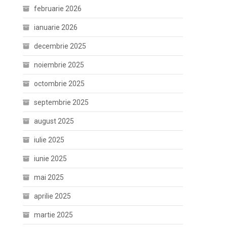
februarie 2026
ianuarie 2026
decembrie 2025
noiembrie 2025
octombrie 2025
septembrie 2025
august 2025
iulie 2025
iunie 2025
mai 2025
aprilie 2025
martie 2025